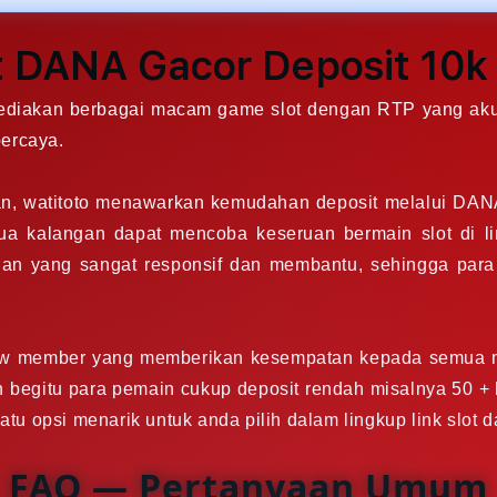
in
modal
t DANA Gacor Deposit 10k 
diakan berbagai macam game slot dengan RTP yang akurat
percaya.
an, watitoto menawarkan kemudahan deposit melalui DANA
ua kalangan dapat mencoba keseruan bermain slot di li
n yang sangat responsif dan membantu, sehingga para
new member yang memberikan kesempatan kepada semua 
begitu para pemain cukup deposit rendah misalnya 50 + 
u opsi menarik untuk anda pilih dalam lingkup link slot d
FAQ — Pertanyaan Umum