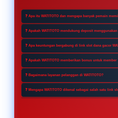
❓ Apa itu WATITOTO dan mengapa banyak pemain memi
WATITOTO merupakan situs judi online yan
❓ Apakah WATITOTO mendukung deposit menggunakan
diperbarui secara real time. Banyak pem
layanan yang dinilai terpercaya.
Ya. WATITOTO menyediakan metode deposi
❓ Apa keuntungan bergabung di link slot dana gacor W
rupiah, pemain dapat melakukan transaksi 
Selain menyediakan beragam pilihan gam
❓ Apakah WATITOTO memberikan bonus untuk member 
responsif, serta berbagai promo menarik 
Ya. WATITOTO menyediakan bonus new me
❓ Bagaimana layanan pelanggan di WATITOTO?
tersebut memberikan kesempatan bagi pem
WATITOTO didukung oleh tim layanan pe
❓ Mengapa WATITOTO dikenal sebagai salah satu link sl
pendaftaran, transaksi deposit, hingga b
WATITOTO dikenal sebagai salah satu pil
time, deposit DANA mulai 10 ribu, bonus 
dengan lebih mudah dan nyaman.