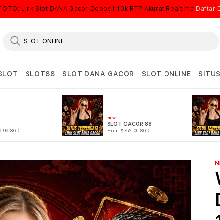
OTO: Link Slot DANA Gacor Deposit 10k RTP Akurat Realtime
Daftar D
 SLOT
SLOT88
SLOT DANA GACOR
SLOT ONLINE
SITU
NEW
SLOT GACOR 88
9.99 SGD
From $752.00 SGD
N