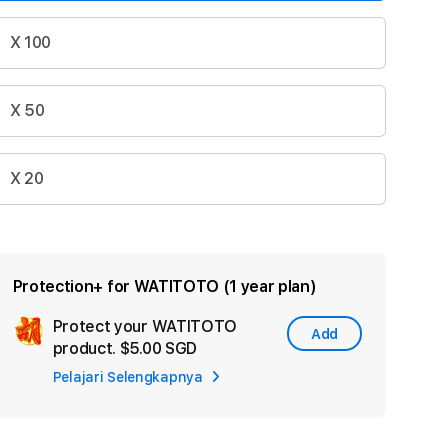
X 100
X 50
X 20
Protection+ for WATITOTO (1 year plan)
Protect your WATITOTO
Add
Add
product.
$5.00 SGD
Apple
Pelajari Selengkapnya
Care