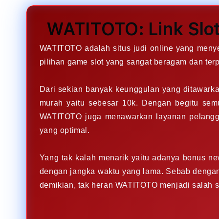
in
modal
WATITOTO: Link Slo
WATITOTO adalah situs judi online yang menye
pilihan game slot yang sangat beragam dan ter
Dari sekian banyak keunggulan yang ditawark
murah yaitu sebesar 10k. Dengan begitu sem
WATITOTO juga menawarkan layanan pelangga
yang optimal.
Yang tak kalah menarik yaitu adanya bonus 
dengan jangka waktu yang lama. Sebab dengan 
demikian, tak heran WATITOTO menjadi salah sat