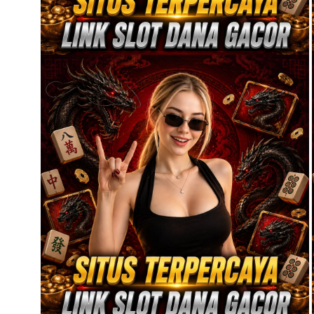
Open
media
4
in
modal