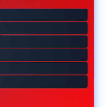
rovider populer dengan informasi RTP yang
ap, sistem transaksi yang praktis, serta
ngan minimal deposit mulai dari 10 ribu
si melalui DANA, layanan pelanggan yang
 lama.
ai ketentuan promo yang berlaku. Bonus
n modal yang lebih ringan.
 kebutuhan pengguna, mulai dari proses
adi lebih nyaman.
si game yang beragam, informasi RTP real
ar pemain dapat menikmati akses permainan