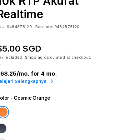
10k RTP Akurat
Realtime
KU:
9484875120
Barcode:
9484875120
$5.00 SGD
ax included.
Shipping
calculated at checkout.
r
68.25
/mo. for 4 mo.
elajari Selengkapnya
olor
- Cosmic Orange