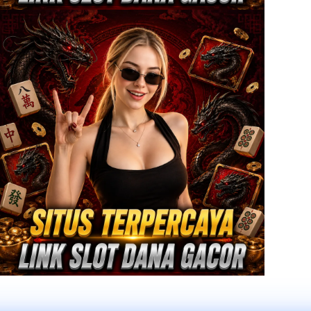
Open
media
7
in
modal
Open
media
9