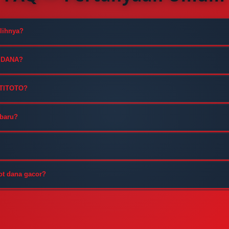
lihnya?
g menyediakan berbagai pilihan permainan slot dari p
 DANA?
ain memilih WATITOTO karena koleksi gamenya lengk
t melalui DANA yang cepat dan mudah digunakan. De
ATITOTO?
secara praktis tanpa proses yang rumit.
e slot, WATITOTO juga menawarkan kemudahan transak
baru?
yang dapat dinikmati oleh pemain baru maupun pemain
mber yang dapat menambah saldo awal bermain sesu
ain baru untuk menikmati permainan lebih lama denga
langgan yang responsif dan siap membantu berbagai
ot dana gacor?
antuan terkait akun sehingga pengalaman bermain menj
ihan link slot dana gacor karena menghadirkan kolek
member baru, serta sistem layanan yang dirancang ag