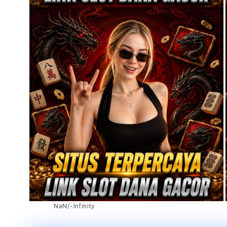
Open
media
6
in
modal
Open
of
NaN
/
-Infinity
media
8