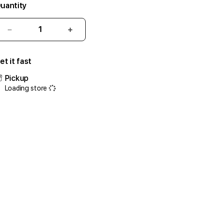
uantity
Decrease
Increase
quantity
quantity
for
for
et it fast
WATITOTO:
WATITOTO:
Link
Link
Pickup
Slot
Slot
Loading store
DANA
DANA
Gacor
Gacor
Deposit
Deposit
10k
10k
RTP
RTP
Akurat
Akurat
Realtime
Realtime