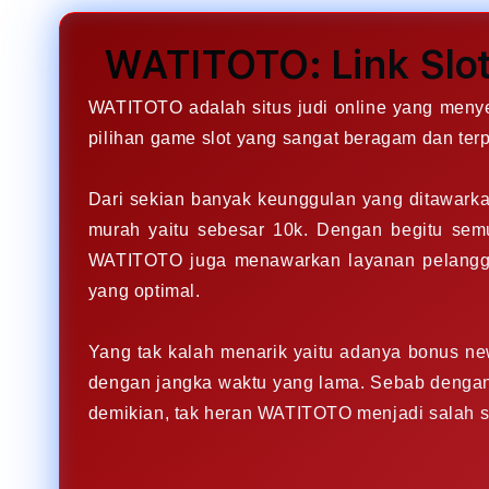
in
modal
WATITOTO: Link Slo
WATITOTO adalah situs judi online yang menye
pilihan game slot yang sangat beragam dan ter
Dari sekian banyak keunggulan yang ditawark
murah yaitu sebesar 10k. Dengan begitu sem
WATITOTO juga menawarkan layanan pelangga
yang optimal.
Yang tak kalah menarik yaitu adanya bonus 
dengan jangka waktu yang lama. Sebab dengan 
demikian, tak heran WATITOTO menjadi salah sat