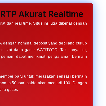
RTP Akurat Realtime
 dan real time. Situs ini juga dikenal dengan
 dengan nominal deposit yang terbilang cukup
nk slot dana gacor WATITOTO. Tak hanya itu,
 pemain dapat menikmati pengalaman bermain
member baru untuk merasakan sensasi bermain
bonus 50 total saldo akan menjadi 100. Dengan
ana gacor.