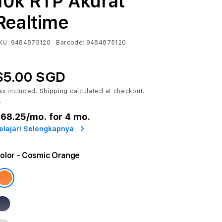
10k RTP Akurat
Realtime
KU:
9484875120
Barcode:
9484875120
$5.00 SGD
ax included.
Shipping
calculated at checkout.
r
68.25
/mo. for 4 mo.
elajari Selengkapnya
olor
- Cosmic Orange