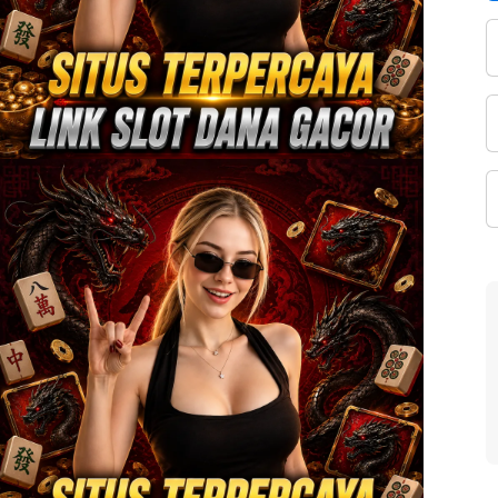
Open
media
3
in
modal