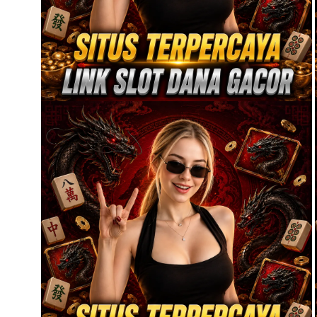
Open
media
2
in
modal