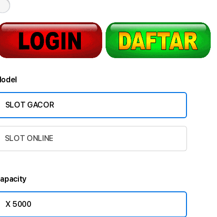
odel
SLOT GACOR
SLOT ONLINE
apacity
X 5000