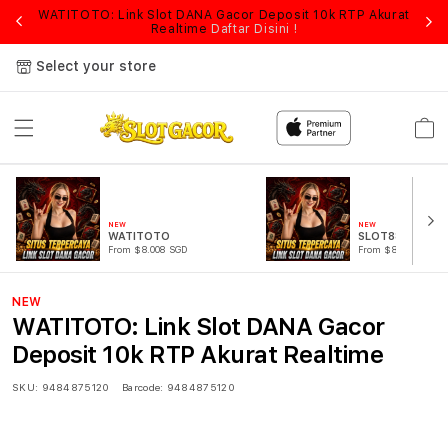
WATITOTO: Link Slot DANA Gacor Deposit 10k RTP Akurat
Fi
Realtime
Daftar Disini !
Select your store
Cart
NEW
NEW
WATITOTO
SLOT88
From $8.008 SGD
From $889.99 SGD
NEW
WATITOTO: Link Slot DANA Gacor
Deposit 10k RTP Akurat Realtime
SKU:
9484875120
Barcode:
9484875120