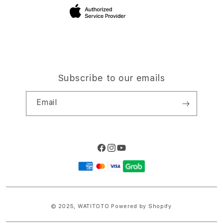
Site Terms of Use
Subscribe to our emails
Email
Facebook
Instagram
YouTube
Payment
methods
© 2025,
WATITOTO
Powered by Shopify