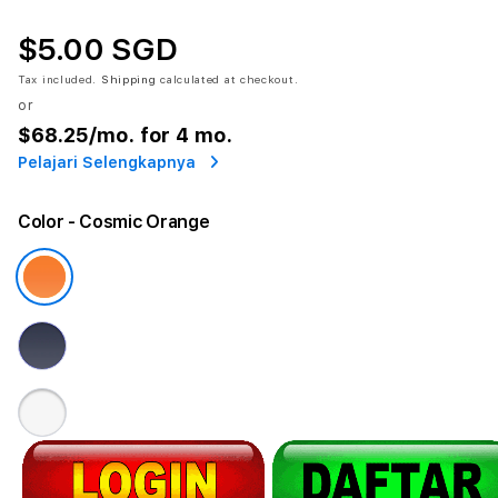
$5.00 SGD
Tax included.
Shipping
calculated at checkout.
or
$68.25
/mo. for 4 mo.
Pelajari Selengkapnya
Color
- Cosmic Orange