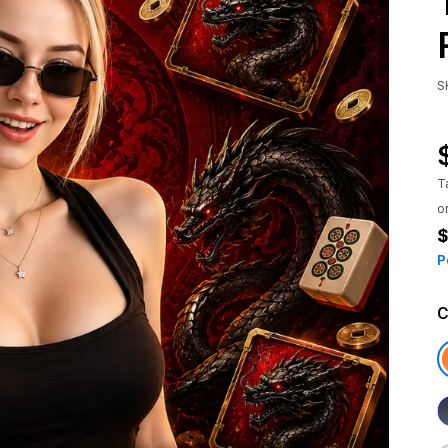
S
T
o
$
P
C