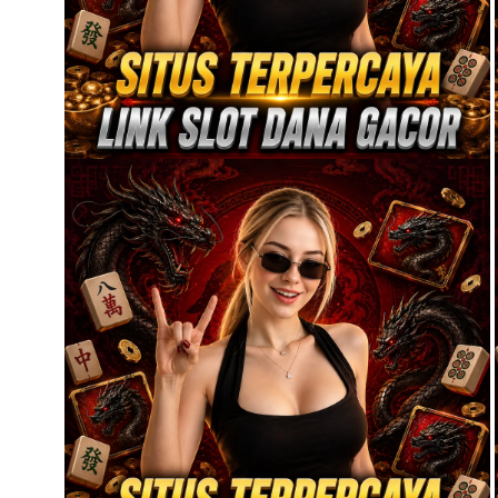
Open
media
2
in
modal