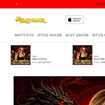
WATIT
WATITOTO
SITUS GACOR
SLOT GACOR
SITUS
NEW
NEW
WATITOTO
SLOT88
From $8.008 SGD
From $88
Skip to
product
information