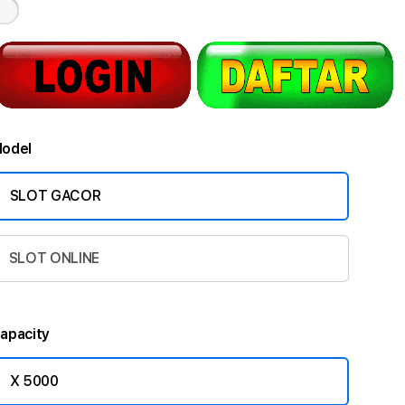
odel
SLOT GACOR
SLOT ONLINE
apacity
X 5000