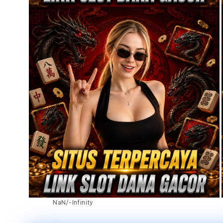
Open
media
6
in
modal
Open
of
NaN
/
-Infinity
media
8