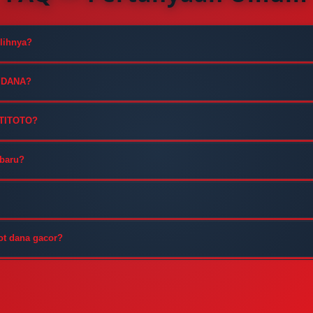
lihnya?
g menyediakan berbagai pilihan permainan slot dari p
 DANA?
ain memilih WATITOTO karena koleksi gamenya lengk
t melalui DANA yang cepat dan mudah digunakan. De
ATITOTO?
secara praktis tanpa proses yang rumit.
e slot, WATITOTO juga menawarkan kemudahan transak
baru?
yang dapat dinikmati oleh pemain baru maupun pemain
mber yang dapat menambah saldo awal bermain sesu
ain baru untuk menikmati permainan lebih lama denga
langgan yang responsif dan siap membantu berbagai
ot dana gacor?
antuan terkait akun sehingga pengalaman bermain menj
ihan link slot dana gacor karena menghadirkan kolek
member baru, serta sistem layanan yang dirancang ag