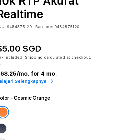
10k RTP Akurat
Realtime
KU:
9484875120
Barcode:
9484875120
$5.00 SGD
ax included.
Shipping
calculated at checkout.
r
68.25
/mo. for 4 mo.
elajari Selengkapnya
olor
- Cosmic Orange