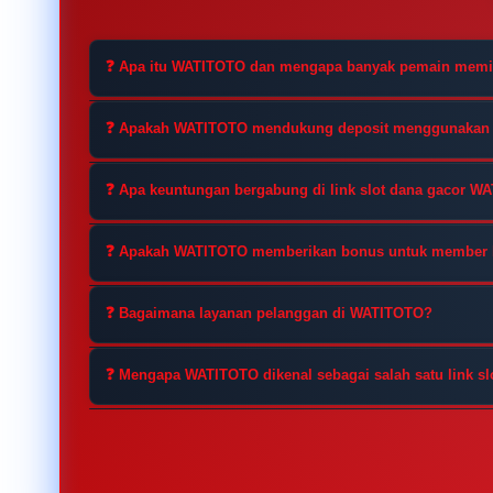
❓ Apa itu WATITOTO dan mengapa banyak pemain memi
WATITOTO merupakan situs judi online yan
❓ Apakah WATITOTO mendukung deposit menggunakan
diperbarui secara real time. Banyak pem
layanan yang dinilai terpercaya.
Ya. WATITOTO menyediakan metode deposi
❓ Apa keuntungan bergabung di link slot dana gacor W
rupiah, pemain dapat melakukan transaksi 
Selain menyediakan beragam pilihan gam
❓ Apakah WATITOTO memberikan bonus untuk member 
responsif, serta berbagai promo menarik 
Ya. WATITOTO menyediakan bonus new me
❓ Bagaimana layanan pelanggan di WATITOTO?
tersebut memberikan kesempatan bagi pem
WATITOTO didukung oleh tim layanan pe
❓ Mengapa WATITOTO dikenal sebagai salah satu link sl
pendaftaran, transaksi deposit, hingga b
WATITOTO dikenal sebagai salah satu pil
time, deposit DANA mulai 10 ribu, bonus 
dengan lebih mudah dan nyaman.