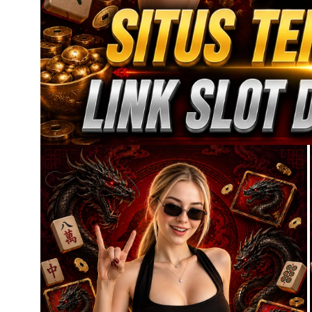
Open
media
1
in
modal