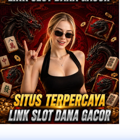
Open
media
7
in
modal
Open
media
9