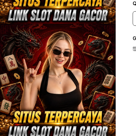
Q
Open
media
5
G
in
modal