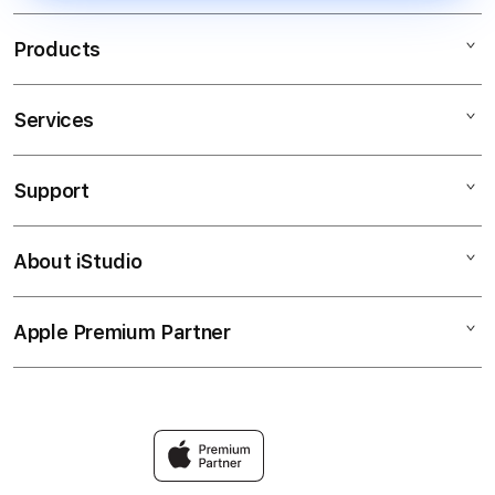
member baru, serta sistem layanan
yang dirancang agar pemain dapat
Products
menikmati akses permainan dengan
lebih mudah dan nyaman.
Services
SLOT RESMI INDONESIA
SLOT MAXWIN
Support
AppleCare+
slot88 resmi
Corporate
SLOT ONLINE
About iStudio
My Account
SLOT GACOR
SLOT88
Collection & Delivery
Elush Service Provider
SLOT GACOR
Apple Premium Partner
About Us
Returns & Exchanges
Financing Options
slot88 resmi
Find an iStudio near you
Contact Us
Trade-in
LINK RESMI
Why Shop at iStudio
FAQ
Traveller’s Reservation
Elush Corporate Website
Privacy Policy