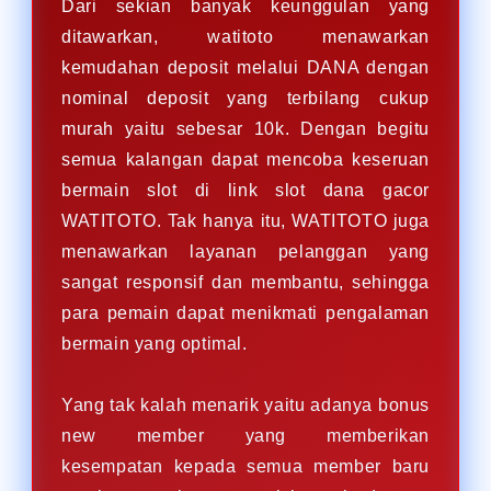
Dari sekian banyak keunggulan yang
ditawarkan, watitoto menawarkan
kemudahan deposit melalui DANA dengan
nominal deposit yang terbilang cukup
murah yaitu sebesar 10k. Dengan begitu
semua kalangan dapat mencoba keseruan
bermain slot di link slot dana gacor
WATITOTO. Tak hanya itu, WATITOTO juga
menawarkan layanan pelanggan yang
sangat responsif dan membantu, sehingga
para pemain dapat menikmati pengalaman
bermain yang optimal.
Yang tak kalah menarik yaitu adanya bonus
new member yang memberikan
kesempatan kepada semua member baru