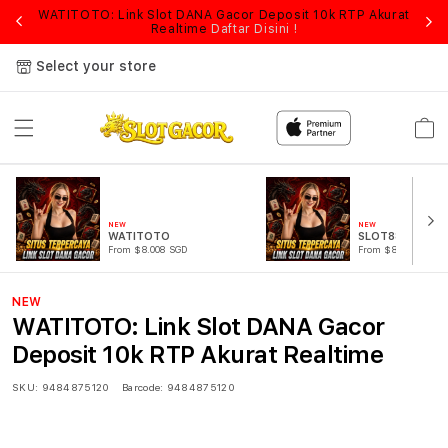
WATITOTO: Link Slot DANA Gacor Deposit 10k RTP Akurat
Fi
Realtime
Daftar Disini !
Select your store
Cart
NEW
NEW
WATITOTO
SLOT88
From $8.008 SGD
From $889.99 SGD
NEW
WATITOTO: Link Slot DANA Gacor
Deposit 10k RTP Akurat Realtime
SKU:
9484875120
Barcode:
9484875120