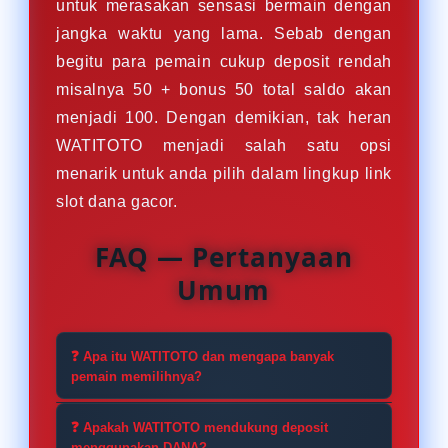
untuk merasakan sensasi bermain dengan
jangka waktu yang lama. Sebab dengan
begitu para pemain cukup deposit rendah
misalnya 50 + bonus 50 total saldo akan
menjadi 100. Dengan demikian, tak heran
WATITOTO menjadi salah satu opsi
menarik untuk anda pilih dalam lingkup link
slot dana gacor.
FAQ — Pertanyaan
Umum
❓ Apa itu WATITOTO dan mengapa banyak
pemain memilihnya?
WATITOTO merupakan situs judi
❓ Apakah WATITOTO mendukung deposit
online yang menyediakan berbagai
menggunakan DANA?