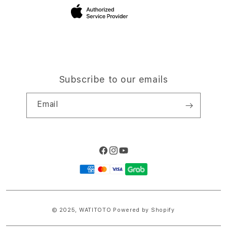
Site Terms of Use
Subscribe to our emails
Email
Facebook
Instagram
YouTube
Payment
methods
© 2025,
WATITOTO
Powered by Shopify