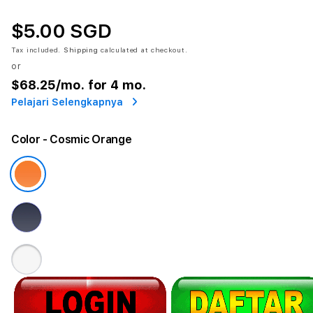
$5.00 SGD
Tax included.
Shipping
calculated at checkout.
or
$68.25
/mo. for 4 mo.
Pelajari Selengkapnya
Color
- Cosmic Orange