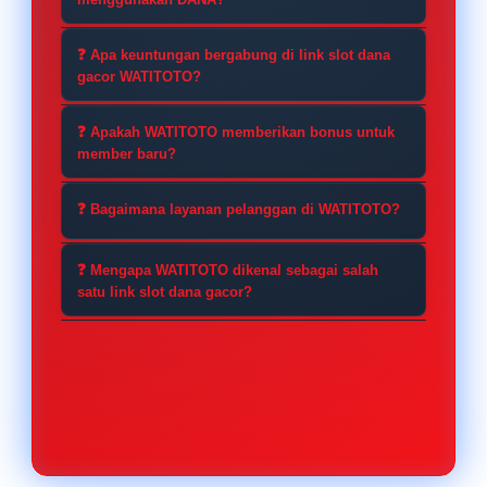
pilihan permainan slot dari provider
Ya. WATITOTO menyediakan metode
populer dengan informasi RTP yang
❓ Apa keuntungan bergabung di link slot dana
deposit melalui DANA yang cepat dan
gacor WATITOTO?
diperbarui secara real time. Banyak
mudah digunakan. Dengan minimal
pemain memilih WATITOTO karena
Selain menyediakan beragam pilihan
deposit mulai dari 10 ribu rupiah,
❓ Apakah WATITOTO memberikan bonus untuk
koleksi gamenya lengkap, sistem
game slot, WATITOTO juga
member baru?
pemain dapat melakukan transaksi
transaksi yang praktis, serta layanan
menawarkan kemudahan transaksi
secara praktis tanpa proses yang
Ya. WATITOTO menyediakan bonus
yang dinilai terpercaya.
melalui DANA, layanan pelanggan
❓ Bagaimana layanan pelanggan di WATITOTO?
rumit.
new member yang dapat menambah
yang responsif, serta berbagai
saldo awal bermain sesuai ketentuan
WATITOTO didukung oleh tim
promo menarik yang dapat dinikmati
❓ Mengapa WATITOTO dikenal sebagai salah
promo yang berlaku. Bonus tersebut
layanan pelanggan yang responsif
satu link slot dana gacor?
oleh pemain baru maupun pemain
memberikan kesempatan bagi
dan siap membantu berbagai
lama.
WATITOTO dikenal sebagai salah satu
pemain baru untuk menikmati
kebutuhan pengguna, mulai dari
pilihan link slot dana gacor karena
permainan lebih lama dengan modal
proses pendaftaran, transaksi
menghadirkan koleksi game yang
yang lebih ringan.
deposit, hingga bantuan terkait akun
beragam, informasi RTP real time,
sehingga pengalaman bermain
deposit DANA mulai 10 ribu, bonus
menjadi lebih nyaman.