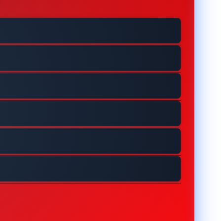
rovider populer dengan informasi RTP yang
ap, sistem transaksi yang praktis, serta
ngan minimal deposit mulai dari 10 ribu
si melalui DANA, layanan pelanggan yang
 lama.
ai ketentuan promo yang berlaku. Bonus
n modal yang lebih ringan.
 kebutuhan pengguna, mulai dari proses
adi lebih nyaman.
si game yang beragam, informasi RTP real
ar pemain dapat menikmati akses permainan