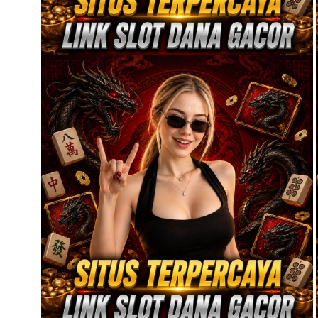
Open
media
4
in
modal