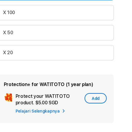
X 100
X 50
X 20
Protection+ for WATITOTO (1 year plan)
Protect your WATITOTO
Add
Add
product.
$5.00 SGD
Apple
Pelajari Selengkapnya
Care