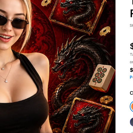
S
T
o
$
P
C