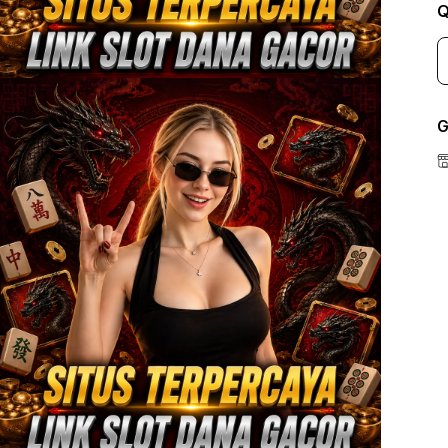
Q
Open
media
5
G
in
modal