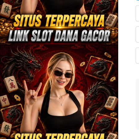
Open
media
3
in
modal