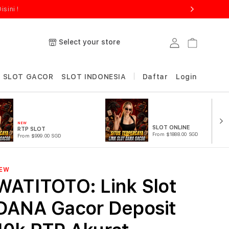
isini !
Select your store
Log in
Cart
S SLOT GACOR
SLOT INDONESIA
Daftar
Login
NEW
SLOT ONLINE
RTP SLOT
From $1888.00 SGD
From $999.00 SGD
EW
WATITOTO: Link Slot
DANA Gacor Deposit