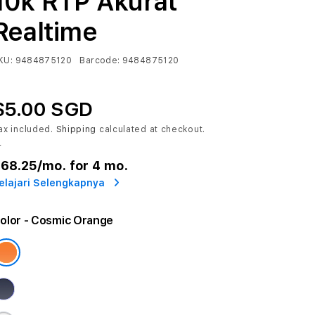
10k RTP Akurat
Realtime
KU:
9484875120
Barcode:
9484875120
$5.00 SGD
ax included.
Shipping
calculated at checkout.
r
68.25
/mo. for 4 mo.
elajari Selengkapnya
olor
- Cosmic Orange