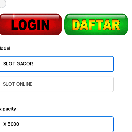
odel
SLOT GACOR
SLOT ONLINE
apacity
X 5000