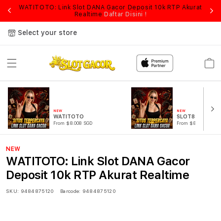
WATITOTO: Link Slot DANA Gacor Deposit 10k RTP Akurat
Fi
Realtime
Daftar Disini !
Select your store
Cart
NEW
NEW
WATITOTO
SLOT88
From $8.008 SGD
From $889.99 SGD
NEW
WATITOTO: Link Slot DANA Gacor
Deposit 10k RTP Akurat Realtime
SKU:
9484875120
Barcode:
9484875120