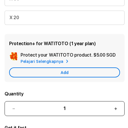
X 20
Protection+ for WATITOTO (1 year plan)
Protect your WATITOTO product.
$5.00 SGD
Add
Pelajari Selengkapnya
Appl
Care
Add
Quantity
Decrease
Incr
quantity
quant
for
for
Get it fast