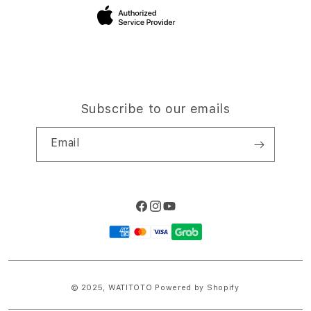
Site Terms of Use
Subscribe to our emails
Email
Facebook
Instagram
YouTube
Payment
methods
© 2025,
WATITOTO
Powered by Shopify