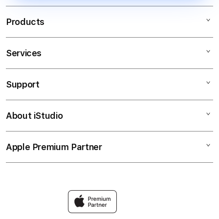
member baru, serta sistem layanan
yang dirancang agar pemain dapat
Products
menikmati akses permainan dengan
lebih mudah dan nyaman.
Services
SLOT RESMI INDONESIA
SLOT MAXWIN
Support
AppleCare+
slot88 resmi
Corporate
SLOT ONLINE
About iStudio
My Account
SLOT GACOR
SLOT88
Collection & Delivery
Elush Service Provider
SLOT GACOR
Apple Premium Partner
About Us
Returns & Exchanges
Financing Options
slot88 resmi
Find an iStudio near you
Contact Us
Trade-in
LINK RESMI
Why Shop at iStudio
FAQ
Traveller’s Reservation
Elush Corporate Website
Privacy Policy