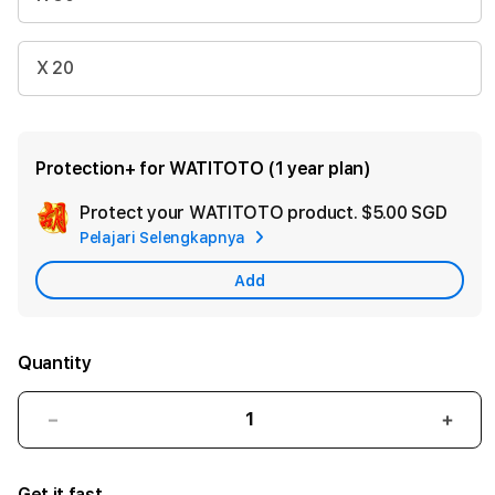
X 20
Protection+ for WATITOTO (1 year plan)
Protect your WATITOTO product.
$5.00 SGD
Add
Pelajari Selengkapnya
Appl
Care
Add
Quantity
Decrease
Incr
quantity
quant
for
for
Get it fast