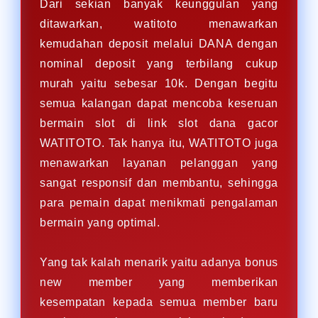
Dari sekian banyak keunggulan yang
ditawarkan, watitoto menawarkan
kemudahan deposit melalui DANA dengan
nominal deposit yang terbilang cukup
murah yaitu sebesar 10k. Dengan begitu
semua kalangan dapat mencoba keseruan
bermain slot di link slot dana gacor
WATITOTO. Tak hanya itu, WATITOTO juga
menawarkan layanan pelanggan yang
sangat responsif dan membantu, sehingga
para pemain dapat menikmati pengalaman
bermain yang optimal.
Yang tak kalah menarik yaitu adanya bonus
new member yang memberikan
kesempatan kepada semua member baru