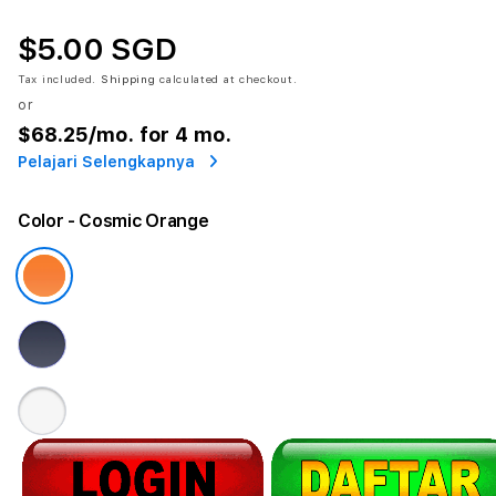
$5.00 SGD
Tax included.
Shipping
calculated at checkout.
or
$68.25
/mo. for 4 mo.
Pelajari Selengkapnya
Color
- Cosmic Orange