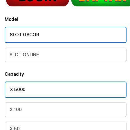
Model
SLOT GACOR
SLOT ONLINE
Capacity
X 5000
X 100
X 50