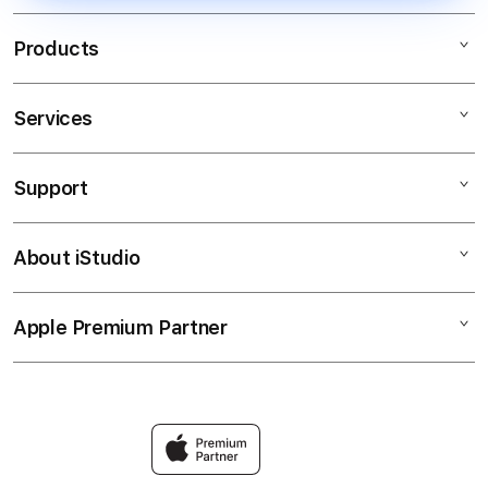
member baru, serta sistem layanan
yang dirancang agar pemain dapat
Products
menikmati akses permainan dengan
lebih mudah dan nyaman.
Services
SLOT RESMI INDONESIA
SLOT MAXWIN
Support
AppleCare+
slot88 resmi
Corporate
SLOT ONLINE
About iStudio
My Account
SLOT GACOR
SLOT88
Collection & Delivery
Elush Service Provider
SLOT GACOR
Apple Premium Partner
About Us
Returns & Exchanges
Financing Options
slot88 resmi
Find an iStudio near you
Contact Us
Trade-in
LINK RESMI
Why Shop at iStudio
FAQ
Traveller’s Reservation
Elush Corporate Website
Privacy Policy