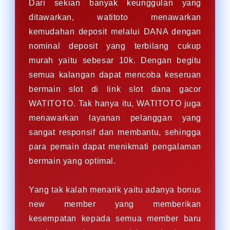
Dari sekian banyak keunggulan yang
ditawarkan, watitoto menawarkan
kemudahan deposit melalui DANA dengan
nominal deposit yang terbilang cukup
murah yaitu sebesar 10k. Dengan begitu
semua kalangan dapat mencoba keseruan
bermain slot di link slot dana gacor
WATITOTO. Tak hanya itu, WATITOTO juga
menawarkan layanan pelanggan yang
sangat responsif dan membantu, sehingga
para pemain dapat menikmati pengalaman
bermain yang optimal.
Yang tak kalah menarik yaitu adanya bonus
new member yang memberikan
kesempatan kepada semua member baru