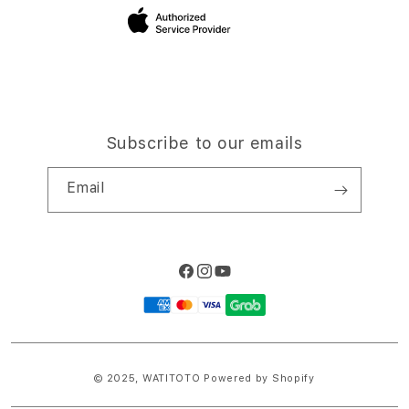
Site Terms of Use
Subscribe to our emails
Email
Facebook
Instagram
YouTube
Payment
methods
© 2025,
WATITOTO
Powered by Shopify