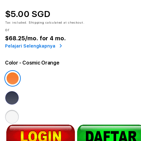
$5.00 SGD
Tax included.
Shipping
calculated at checkout.
or
$68.25
/mo. for 4 mo.
Pelajari Selengkapnya
Color
- Cosmic Orange