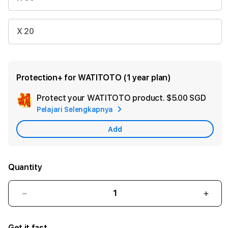
X 20
Protection+ for WATITOTO (1 year plan)
Protect your WATITOTO product.
$5.00 SGD
Add
Pelajari Selengkapnya
Appl
Care
Add
Quantity
Decrease
Incr
quantity
quant
for
for
Get it fast