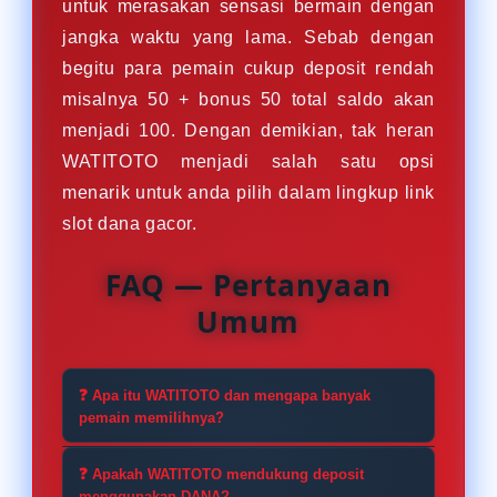
untuk merasakan sensasi bermain dengan
jangka waktu yang lama. Sebab dengan
begitu para pemain cukup deposit rendah
misalnya 50 + bonus 50 total saldo akan
menjadi 100. Dengan demikian, tak heran
WATITOTO menjadi salah satu opsi
menarik untuk anda pilih dalam lingkup link
slot dana gacor.
FAQ — Pertanyaan
Umum
❓ Apa itu WATITOTO dan mengapa banyak
pemain memilihnya?
WATITOTO merupakan situs judi
❓ Apakah WATITOTO mendukung deposit
online yang menyediakan berbagai
menggunakan DANA?