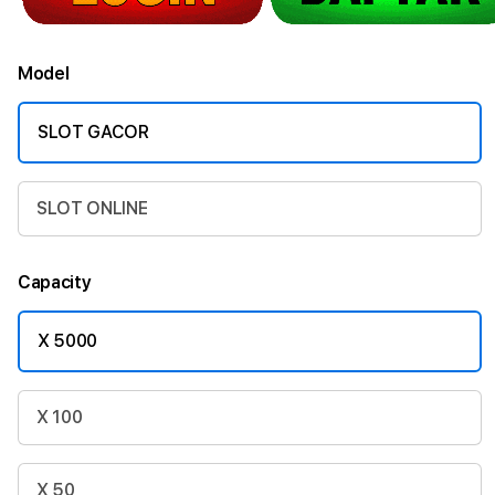
Model
SLOT GACOR
SLOT ONLINE
Capacity
X 5000
X 100
X 50