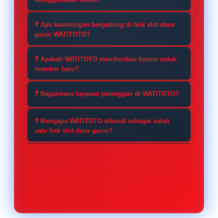
pilihan permainan slot dari provider
Ya. WATITOTO menyediakan metode
populer dengan informasi RTP yang
❓ Apa keuntungan bergabung di link slot dana
deposit melalui DANA yang cepat dan
gacor WATITOTO?
diperbarui secara real time. Banyak
mudah digunakan. Dengan minimal
pemain memilih WATITOTO karena
Selain menyediakan beragam pilihan
deposit mulai dari 10 ribu rupiah,
❓ Apakah WATITOTO memberikan bonus untuk
koleksi gamenya lengkap, sistem
game slot, WATITOTO juga
member baru?
pemain dapat melakukan transaksi
transaksi yang praktis, serta layanan
menawarkan kemudahan transaksi
secara praktis tanpa proses yang
Ya. WATITOTO menyediakan bonus
yang dinilai terpercaya.
melalui DANA, layanan pelanggan
❓ Bagaimana layanan pelanggan di WATITOTO?
rumit.
new member yang dapat menambah
yang responsif, serta berbagai
saldo awal bermain sesuai ketentuan
WATITOTO didukung oleh tim
promo menarik yang dapat dinikmati
❓ Mengapa WATITOTO dikenal sebagai salah
promo yang berlaku. Bonus tersebut
layanan pelanggan yang responsif
satu link slot dana gacor?
oleh pemain baru maupun pemain
memberikan kesempatan bagi
dan siap membantu berbagai
lama.
WATITOTO dikenal sebagai salah satu
pemain baru untuk menikmati
kebutuhan pengguna, mulai dari
pilihan link slot dana gacor karena
permainan lebih lama dengan modal
proses pendaftaran, transaksi
menghadirkan koleksi game yang
yang lebih ringan.
deposit, hingga bantuan terkait akun
beragam, informasi RTP real time,
sehingga pengalaman bermain
deposit DANA mulai 10 ribu, bonus
menjadi lebih nyaman.