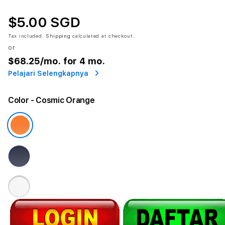
$5.00 SGD
Tax included.
Shipping
calculated at checkout.
or
$68.25
/mo. for 4 mo.
Pelajari Selengkapnya
Color
- Cosmic Orange