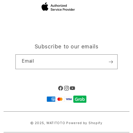
Site Terms of Use
Subscribe to our emails
Email
Facebook
Instagram
YouTube
Payment
methods
© 2025,
WATITOTO
Powered by Shopify