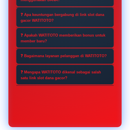
pilihan permainan slot dari provider
Ya. WATITOTO menyediakan metode
populer dengan informasi RTP yang
❓ Apa keuntungan bergabung di link slot dana
deposit melalui DANA yang cepat dan
gacor WATITOTO?
diperbarui secara real time. Banyak
mudah digunakan. Dengan minimal
pemain memilih WATITOTO karena
Selain menyediakan beragam pilihan
deposit mulai dari 10 ribu rupiah,
❓ Apakah WATITOTO memberikan bonus untuk
koleksi gamenya lengkap, sistem
game slot, WATITOTO juga
member baru?
pemain dapat melakukan transaksi
transaksi yang praktis, serta layanan
menawarkan kemudahan transaksi
secara praktis tanpa proses yang
Ya. WATITOTO menyediakan bonus
yang dinilai terpercaya.
melalui DANA, layanan pelanggan
❓ Bagaimana layanan pelanggan di WATITOTO?
rumit.
new member yang dapat menambah
yang responsif, serta berbagai
saldo awal bermain sesuai ketentuan
WATITOTO didukung oleh tim
promo menarik yang dapat dinikmati
❓ Mengapa WATITOTO dikenal sebagai salah
promo yang berlaku. Bonus tersebut
layanan pelanggan yang responsif
satu link slot dana gacor?
oleh pemain baru maupun pemain
memberikan kesempatan bagi
dan siap membantu berbagai
lama.
WATITOTO dikenal sebagai salah satu
pemain baru untuk menikmati
kebutuhan pengguna, mulai dari
pilihan link slot dana gacor karena
permainan lebih lama dengan modal
proses pendaftaran, transaksi
menghadirkan koleksi game yang
yang lebih ringan.
deposit, hingga bantuan terkait akun
beragam, informasi RTP real time,
sehingga pengalaman bermain
deposit DANA mulai 10 ribu, bonus
menjadi lebih nyaman.