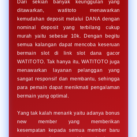
Dari sekian banyak keunggulan yang
ditawarkan, watitoto menawarkan
kemudahan deposit melalui DANA dengan
nominal deposit yang terbilang cukup
murah yaitu sebesar 10k. Dengan begitu
semua kalangan dapat mencoba keseruan
bermain slot di link slot dana gacor
WATITOTO. Tak hanya itu, WATITOTO juga
menawarkan layanan pelanggan yang
sangat responsif dan membantu, sehingga
para pemain dapat menikmati pengalaman
bermain yang optimal.
Yang tak kalah menarik yaitu adanya bonus
new member yang memberikan
kesempatan kepada semua member baru