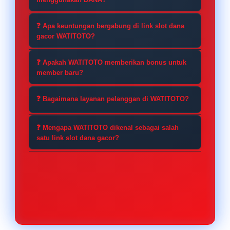
pilihan permainan slot dari provider
Ya. WATITOTO menyediakan metode
populer dengan informasi RTP yang
❓ Apa keuntungan bergabung di link slot dana
deposit melalui DANA yang cepat dan
gacor WATITOTO?
diperbarui secara real time. Banyak
mudah digunakan. Dengan minimal
pemain memilih WATITOTO karena
Selain menyediakan beragam pilihan
deposit mulai dari 10 ribu rupiah,
❓ Apakah WATITOTO memberikan bonus untuk
koleksi gamenya lengkap, sistem
game slot, WATITOTO juga
member baru?
pemain dapat melakukan transaksi
transaksi yang praktis, serta layanan
menawarkan kemudahan transaksi
secara praktis tanpa proses yang
Ya. WATITOTO menyediakan bonus
yang dinilai terpercaya.
melalui DANA, layanan pelanggan
❓ Bagaimana layanan pelanggan di WATITOTO?
rumit.
new member yang dapat menambah
yang responsif, serta berbagai
saldo awal bermain sesuai ketentuan
WATITOTO didukung oleh tim
promo menarik yang dapat dinikmati
❓ Mengapa WATITOTO dikenal sebagai salah
promo yang berlaku. Bonus tersebut
layanan pelanggan yang responsif
satu link slot dana gacor?
oleh pemain baru maupun pemain
memberikan kesempatan bagi
dan siap membantu berbagai
lama.
WATITOTO dikenal sebagai salah satu
pemain baru untuk menikmati
kebutuhan pengguna, mulai dari
pilihan link slot dana gacor karena
permainan lebih lama dengan modal
proses pendaftaran, transaksi
menghadirkan koleksi game yang
yang lebih ringan.
deposit, hingga bantuan terkait akun
beragam, informasi RTP real time,
sehingga pengalaman bermain
deposit DANA mulai 10 ribu, bonus
menjadi lebih nyaman.