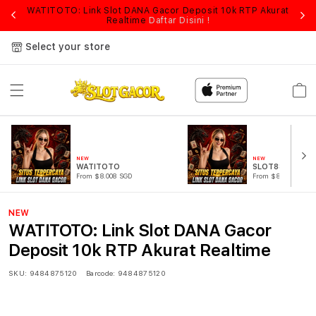
WATITOTO: Link Slot DANA Gacor Deposit 10k RTP Akurat
Fi
Realtime
Daftar Disini !
Select your store
Cart
NEW
NEW
WATITOTO
SLOT88
From $8.008 SGD
From $889.99 SGD
NEW
WATITOTO: Link Slot DANA Gacor
Deposit 10k RTP Akurat Realtime
SKU:
9484875120
Barcode:
9484875120