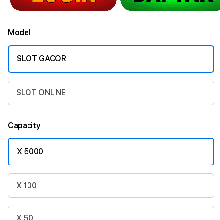
Model
SLOT GACOR
SLOT ONLINE
Capacity
X 5000
X 100
X 50