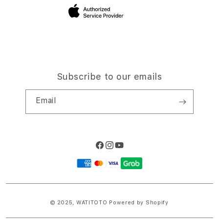
Site Terms of Use
Subscribe to our emails
Email
Facebook
Instagram
YouTube
Payment
methods
© 2025,
WATITOTO
Powered by Shopify