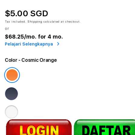
$5.00 SGD
Tax included.
Shipping
calculated at checkout.
or
$68.25
/mo. for 4 mo.
Pelajari Selengkapnya
Color
- Cosmic Orange