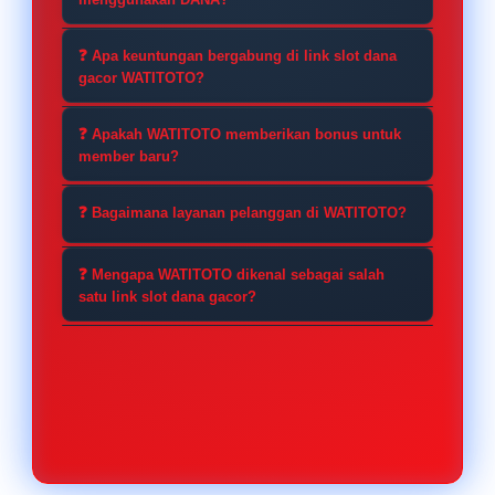
pilihan permainan slot dari provider
Ya. WATITOTO menyediakan metode
populer dengan informasi RTP yang
❓ Apa keuntungan bergabung di link slot dana
deposit melalui DANA yang cepat dan
gacor WATITOTO?
diperbarui secara real time. Banyak
mudah digunakan. Dengan minimal
pemain memilih WATITOTO karena
Selain menyediakan beragam pilihan
deposit mulai dari 10 ribu rupiah,
❓ Apakah WATITOTO memberikan bonus untuk
koleksi gamenya lengkap, sistem
game slot, WATITOTO juga
member baru?
pemain dapat melakukan transaksi
transaksi yang praktis, serta layanan
menawarkan kemudahan transaksi
secara praktis tanpa proses yang
Ya. WATITOTO menyediakan bonus
yang dinilai terpercaya.
melalui DANA, layanan pelanggan
❓ Bagaimana layanan pelanggan di WATITOTO?
rumit.
new member yang dapat menambah
yang responsif, serta berbagai
saldo awal bermain sesuai ketentuan
WATITOTO didukung oleh tim
promo menarik yang dapat dinikmati
❓ Mengapa WATITOTO dikenal sebagai salah
promo yang berlaku. Bonus tersebut
layanan pelanggan yang responsif
satu link slot dana gacor?
oleh pemain baru maupun pemain
memberikan kesempatan bagi
dan siap membantu berbagai
lama.
WATITOTO dikenal sebagai salah satu
pemain baru untuk menikmati
kebutuhan pengguna, mulai dari
pilihan link slot dana gacor karena
permainan lebih lama dengan modal
proses pendaftaran, transaksi
menghadirkan koleksi game yang
yang lebih ringan.
deposit, hingga bantuan terkait akun
beragam, informasi RTP real time,
sehingga pengalaman bermain
deposit DANA mulai 10 ribu, bonus
menjadi lebih nyaman.