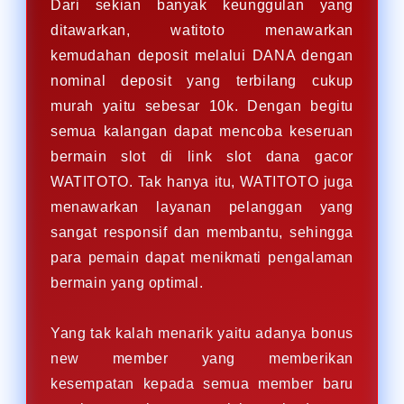
Dari sekian banyak keunggulan yang
ditawarkan, watitoto menawarkan
kemudahan deposit melalui DANA dengan
nominal deposit yang terbilang cukup
murah yaitu sebesar 10k. Dengan begitu
semua kalangan dapat mencoba keseruan
bermain slot di link slot dana gacor
WATITOTO. Tak hanya itu, WATITOTO juga
menawarkan layanan pelanggan yang
sangat responsif dan membantu, sehingga
para pemain dapat menikmati pengalaman
bermain yang optimal.
Yang tak kalah menarik yaitu adanya bonus
new member yang memberikan
kesempatan kepada semua member baru