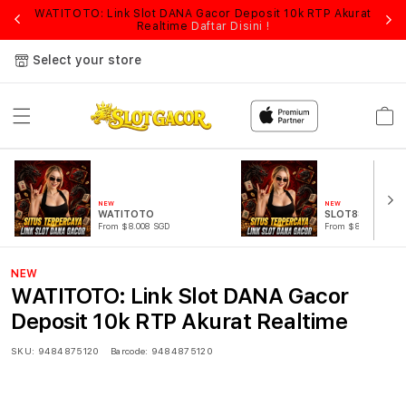
WATITOTO: Link Slot DANA Gacor Deposit 10k RTP Akurat
Fi
Realtime
Daftar Disini !
Select your store
Cart
NEW
NEW
WATITOTO
SLOT88
From $8.008 SGD
From $889.99 SGD
NEW
WATITOTO: Link Slot DANA Gacor
Deposit 10k RTP Akurat Realtime
SKU:
9484875120
Barcode:
9484875120