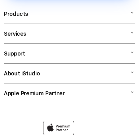
member baru, serta sistem layanan
yang dirancang agar pemain dapat
Products
menikmati akses permainan dengan
lebih mudah dan nyaman.
Services
SLOT RESMI INDONESIA
SLOT MAXWIN
Support
AppleCare+
slot88 resmi
Corporate
SLOT ONLINE
About iStudio
My Account
SLOT GACOR
SLOT88
Collection & Delivery
Elush Service Provider
SLOT GACOR
Apple Premium Partner
About Us
Returns & Exchanges
Financing Options
slot88 resmi
Find an iStudio near you
Contact Us
Trade-in
LINK RESMI
Why Shop at iStudio
FAQ
Traveller’s Reservation
Elush Corporate Website
Privacy Policy