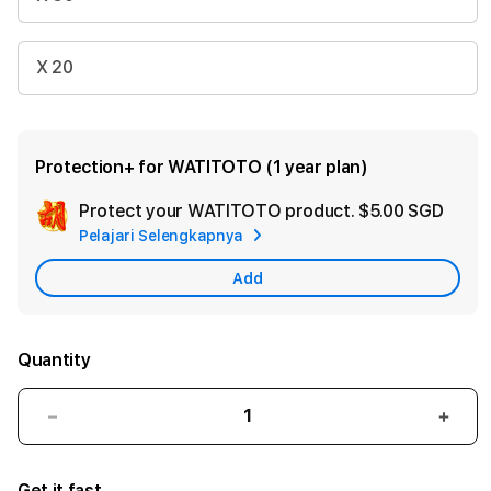
X 20
Protection+ for WATITOTO (1 year plan)
Protect your WATITOTO product.
$5.00 SGD
Add
Pelajari Selengkapnya
Appl
Care
Add
Quantity
Decrease
Incr
quantity
quant
for
for
Get it fast