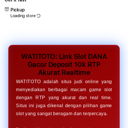
WATITOTO:
WATI
Link
Link
Pickup
Slot
Slot
Loading store
DANA
DAN
Gacor
Gaco
Deposit
Depo
10k
10k
RTP
RTP
Akurat
Akur
Realtime
Real
WATITOTO: Link Slot DANA
Gacor Deposit 10k RTP
Akurat Realtime
WATITOTO adalah situs judi online yang
menyediakan berbagai macam game slot
dengan RTP yang akurat dan real time.
Situs ini juga dikenal dengan pilihan game
slot yang sangat beragam dan terpercaya.