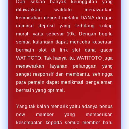
Dari sekian banyak keunggulan yang
ditawarkan, watitoto menawarkan
kemudahan deposit melalui DANA dengan
nominal deposit yang terbilang cukup
murah yaitu sebesar 10k. Dengan begitu
semua kalangan dapat mencoba keseruan
bermain slot di link slot dana gacor
WATITOTO. Tak hanya itu, WATITOTO juga
menawarkan layanan pelanggan yang
sangat responsif dan membantu, sehingga
para pemain dapat menikmati pengalaman
bermain yang optimal.
Yang tak kalah menarik yaitu adanya bonus
new member yang memberikan
kesempatan kepada semua member baru