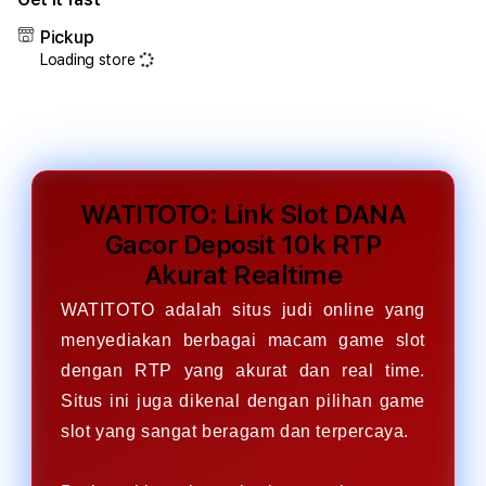
WATITOTO:
WATI
Link
Link
Pickup
Slot
Slot
Loading store
DANA
DAN
Gacor
Gaco
Deposit
Depo
10k
10k
RTP
RTP
Akurat
Akur
Realtime
Real
WATITOTO: Link Slot DANA
Gacor Deposit 10k RTP
Akurat Realtime
WATITOTO adalah situs judi online yang
menyediakan berbagai macam game slot
dengan RTP yang akurat dan real time.
Situs ini juga dikenal dengan pilihan game
slot yang sangat beragam dan terpercaya.