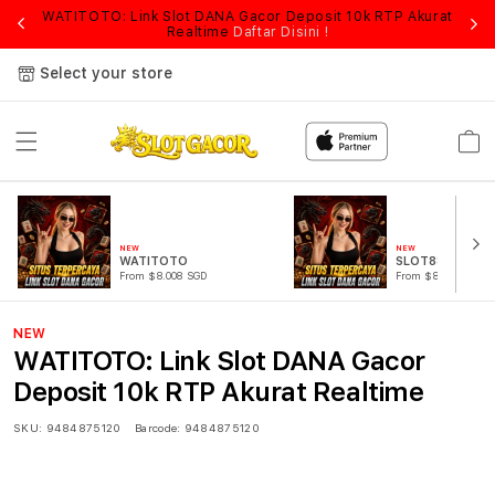
WATITOTO: Link Slot DANA Gacor Deposit 10k RTP Akurat
Fi
Realtime
Daftar Disini !
Select your store
Cart
NEW
NEW
WATITOTO
SLOT88
From $8.008 SGD
From $889.99 SGD
NEW
WATITOTO: Link Slot DANA Gacor
Deposit 10k RTP Akurat Realtime
SKU:
9484875120
Barcode:
9484875120