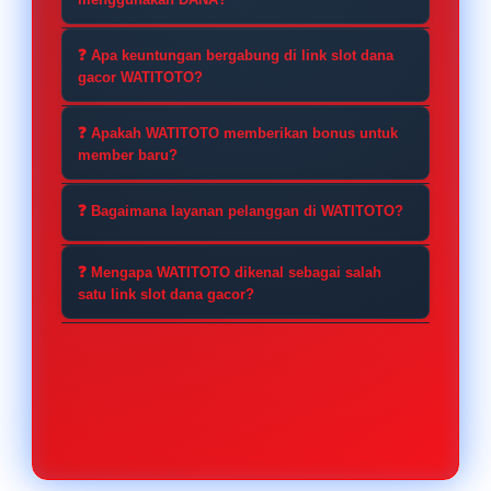
pilihan permainan slot dari provider
Ya. WATITOTO menyediakan metode
populer dengan informasi RTP yang
❓ Apa keuntungan bergabung di link slot dana
deposit melalui DANA yang cepat dan
gacor WATITOTO?
diperbarui secara real time. Banyak
mudah digunakan. Dengan minimal
pemain memilih WATITOTO karena
Selain menyediakan beragam pilihan
deposit mulai dari 10 ribu rupiah,
❓ Apakah WATITOTO memberikan bonus untuk
koleksi gamenya lengkap, sistem
game slot, WATITOTO juga
member baru?
pemain dapat melakukan transaksi
transaksi yang praktis, serta layanan
menawarkan kemudahan transaksi
secara praktis tanpa proses yang
Ya. WATITOTO menyediakan bonus
yang dinilai terpercaya.
melalui DANA, layanan pelanggan
❓ Bagaimana layanan pelanggan di WATITOTO?
rumit.
new member yang dapat menambah
yang responsif, serta berbagai
saldo awal bermain sesuai ketentuan
WATITOTO didukung oleh tim
promo menarik yang dapat dinikmati
❓ Mengapa WATITOTO dikenal sebagai salah
promo yang berlaku. Bonus tersebut
layanan pelanggan yang responsif
satu link slot dana gacor?
oleh pemain baru maupun pemain
memberikan kesempatan bagi
dan siap membantu berbagai
lama.
WATITOTO dikenal sebagai salah satu
pemain baru untuk menikmati
kebutuhan pengguna, mulai dari
pilihan link slot dana gacor karena
permainan lebih lama dengan modal
proses pendaftaran, transaksi
menghadirkan koleksi game yang
yang lebih ringan.
deposit, hingga bantuan terkait akun
beragam, informasi RTP real time,
sehingga pengalaman bermain
deposit DANA mulai 10 ribu, bonus
menjadi lebih nyaman.