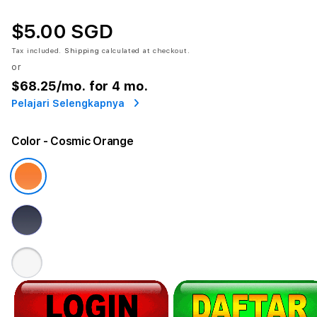
$5.00 SGD
Tax included.
Shipping
calculated at checkout.
or
$68.25
/mo. for 4 mo.
Pelajari Selengkapnya
Color
- Cosmic Orange