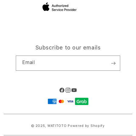
Site Terms of Use
Subscribe to our emails
Email
Facebook
Instagram
YouTube
Payment
methods
© 2025,
WATITOTO
Powered by Shopify