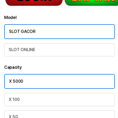
Model
SLOT GACOR
SLOT ONLINE
Capacity
X 5000
X 100
X 50