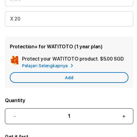
X 20
Protection+ for WATITOTO (1 year plan)
Protect your WATITOTO product.
$5.00 SGD
Add
Pelajari Selengkapnya
Appl
Care
Add
Quantity
Decrease
Incr
quantity
quant
for
for
Get it fast