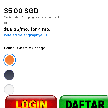
$5.00 SGD
Tax included.
Shipping
calculated at checkout.
or
$68.25
/mo. for 4 mo.
Pelajari Selengkapnya
Color
- Cosmic Orange