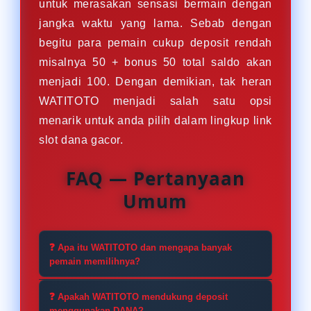
untuk merasakan sensasi bermain dengan
jangka waktu yang lama. Sebab dengan
begitu para pemain cukup deposit rendah
misalnya 50 + bonus 50 total saldo akan
menjadi 100. Dengan demikian, tak heran
WATITOTO menjadi salah satu opsi
menarik untuk anda pilih dalam lingkup link
slot dana gacor.
FAQ — Pertanyaan
Umum
❓ Apa itu WATITOTO dan mengapa banyak
pemain memilihnya?
WATITOTO merupakan situs judi
❓ Apakah WATITOTO mendukung deposit
online yang menyediakan berbagai
menggunakan DANA?