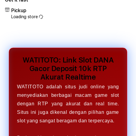
WATITOTO:
WATI
Link
Link
Pickup
Slot
Slot
Loading store
DANA
DAN
Gacor
Gaco
Deposit
Depo
10k
10k
RTP
RTP
Akurat
Akur
Realtime
Real
WATITOTO: Link Slot DANA
Gacor Deposit 10k RTP
Akurat Realtime
WATITOTO adalah situs judi online yang
menyediakan berbagai macam game slot
dengan RTP yang akurat dan real time.
Situs ini juga dikenal dengan pilihan game
slot yang sangat beragam dan terpercaya.