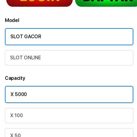
Model
SLOT GACOR
SLOT ONLINE
Capacity
X 5000
X 100
X 50