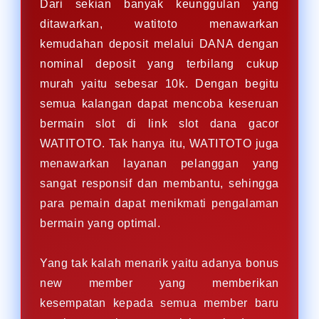
Dari sekian banyak keunggulan yang
ditawarkan, watitoto menawarkan
kemudahan deposit melalui DANA dengan
nominal deposit yang terbilang cukup
murah yaitu sebesar 10k. Dengan begitu
semua kalangan dapat mencoba keseruan
bermain slot di link slot dana gacor
WATITOTO. Tak hanya itu, WATITOTO juga
menawarkan layanan pelanggan yang
sangat responsif dan membantu, sehingga
para pemain dapat menikmati pengalaman
bermain yang optimal.
Yang tak kalah menarik yaitu adanya bonus
new member yang memberikan
kesempatan kepada semua member baru