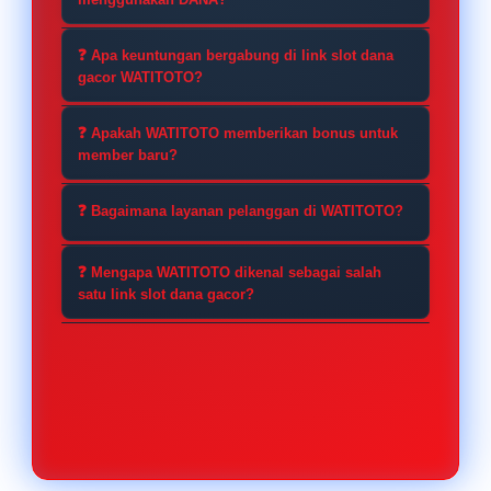
pilihan permainan slot dari provider
Ya. WATITOTO menyediakan metode
populer dengan informasi RTP yang
❓ Apa keuntungan bergabung di link slot dana
deposit melalui DANA yang cepat dan
gacor WATITOTO?
diperbarui secara real time. Banyak
mudah digunakan. Dengan minimal
pemain memilih WATITOTO karena
Selain menyediakan beragam pilihan
deposit mulai dari 10 ribu rupiah,
❓ Apakah WATITOTO memberikan bonus untuk
koleksi gamenya lengkap, sistem
game slot, WATITOTO juga
member baru?
pemain dapat melakukan transaksi
transaksi yang praktis, serta layanan
menawarkan kemudahan transaksi
secara praktis tanpa proses yang
Ya. WATITOTO menyediakan bonus
yang dinilai terpercaya.
melalui DANA, layanan pelanggan
❓ Bagaimana layanan pelanggan di WATITOTO?
rumit.
new member yang dapat menambah
yang responsif, serta berbagai
saldo awal bermain sesuai ketentuan
WATITOTO didukung oleh tim
promo menarik yang dapat dinikmati
❓ Mengapa WATITOTO dikenal sebagai salah
promo yang berlaku. Bonus tersebut
layanan pelanggan yang responsif
satu link slot dana gacor?
oleh pemain baru maupun pemain
memberikan kesempatan bagi
dan siap membantu berbagai
lama.
WATITOTO dikenal sebagai salah satu
pemain baru untuk menikmati
kebutuhan pengguna, mulai dari
pilihan link slot dana gacor karena
permainan lebih lama dengan modal
proses pendaftaran, transaksi
menghadirkan koleksi game yang
yang lebih ringan.
deposit, hingga bantuan terkait akun
beragam, informasi RTP real time,
sehingga pengalaman bermain
deposit DANA mulai 10 ribu, bonus
menjadi lebih nyaman.