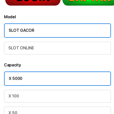
Model
SLOT GACOR
SLOT ONLINE
Capacity
X 5000
X 100
X 50