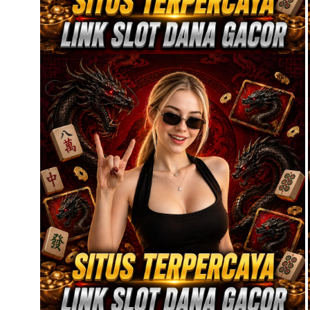
Open
media
4
in
modal