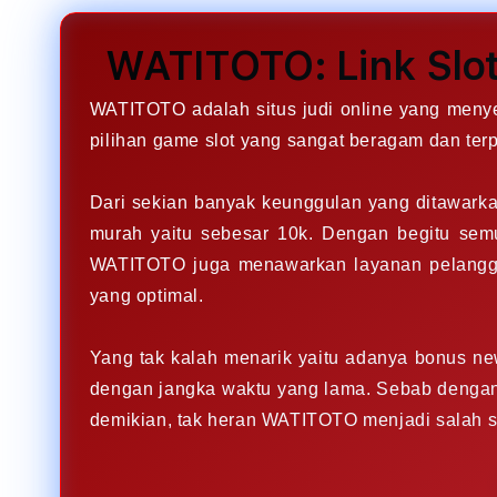
in
modal
WATITOTO: Link Slo
WATITOTO adalah situs judi online yang menye
pilihan game slot yang sangat beragam dan ter
Dari sekian banyak keunggulan yang ditawark
murah yaitu sebesar 10k. Dengan begitu sem
WATITOTO juga menawarkan layanan pelangga
yang optimal.
Yang tak kalah menarik yaitu adanya bonus 
dengan jangka waktu yang lama. Sebab dengan 
demikian, tak heran WATITOTO menjadi salah sat