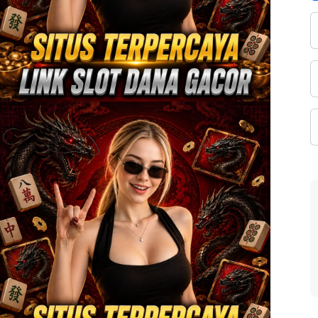
Open
media
3
in
modal