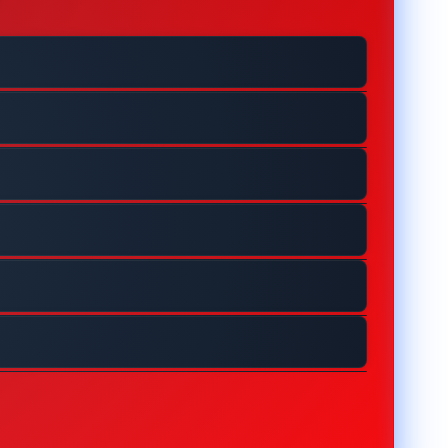
rovider populer dengan informasi RTP yang
ap, sistem transaksi yang praktis, serta
ngan minimal deposit mulai dari 10 ribu
si melalui DANA, layanan pelanggan yang
 lama.
ai ketentuan promo yang berlaku. Bonus
n modal yang lebih ringan.
 kebutuhan pengguna, mulai dari proses
adi lebih nyaman.
si game yang beragam, informasi RTP real
ar pemain dapat menikmati akses permainan