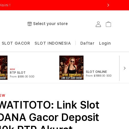
isini !
Select your store
Log in
Cart
S SLOT GACOR
SLOT INDONESIA
Daftar
Login
NEW
SLOT ONLINE
RTP SLOT
From $1888.00 SGD
From $999.00 SGD
EW
WATITOTO: Link Slot
DANA Gacor Deposit