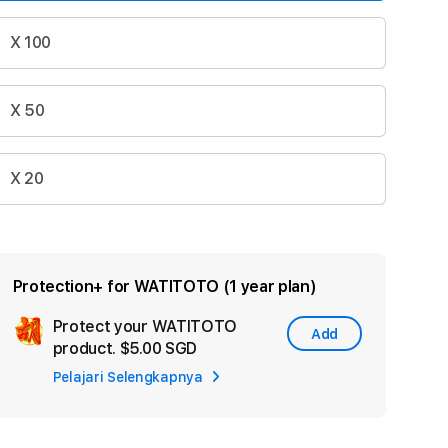
X 100
X 50
X 20
Protection+ for WATITOTO (1 year plan)
Protect your WATITOTO
Add
Add
product.
$5.00 SGD
Apple
Pelajari Selengkapnya
Care