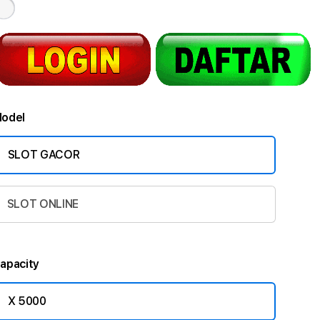
odel
SLOT GACOR
SLOT ONLINE
apacity
X 5000