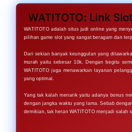
in
modal
WATITOTO: Link Slo
WATITOTO adalah situs judi online yang menye
pilihan game slot yang sangat beragam dan ter
Dari sekian banyak keunggulan yang ditawark
murah yaitu sebesar 10k. Dengan begitu sem
WATITOTO juga menawarkan layanan pelangga
yang optimal.
Yang tak kalah menarik yaitu adanya bonus 
dengan jangka waktu yang lama. Sebab dengan 
demikian, tak heran WATITOTO menjadi salah sat