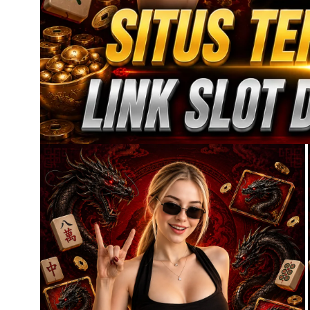
Open
media
1
in
modal