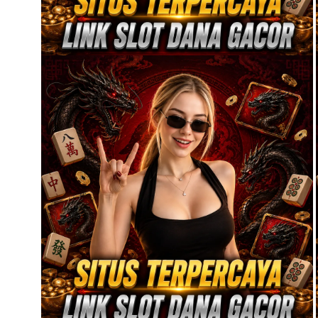
Open
media
4
in
modal