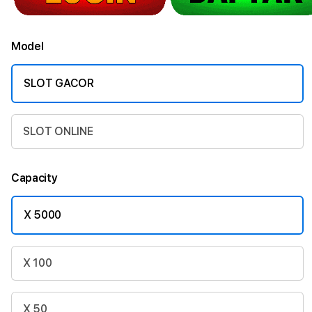
Model
SLOT GACOR
SLOT ONLINE
Capacity
X 5000
X 100
X 50