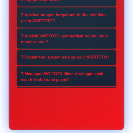
pilihan permainan slot dari provider
Ya. WATITOTO menyediakan metode
populer dengan informasi RTP yang
❓ Apa keuntungan bergabung di link slot dana
deposit melalui DANA yang cepat dan
gacor WATITOTO?
diperbarui secara real time. Banyak
mudah digunakan. Dengan minimal
pemain memilih WATITOTO karena
Selain menyediakan beragam pilihan
deposit mulai dari 10 ribu rupiah,
❓ Apakah WATITOTO memberikan bonus untuk
koleksi gamenya lengkap, sistem
game slot, WATITOTO juga
member baru?
pemain dapat melakukan transaksi
transaksi yang praktis, serta layanan
menawarkan kemudahan transaksi
secara praktis tanpa proses yang
Ya. WATITOTO menyediakan bonus
yang dinilai terpercaya.
melalui DANA, layanan pelanggan
❓ Bagaimana layanan pelanggan di WATITOTO?
rumit.
new member yang dapat menambah
yang responsif, serta berbagai
saldo awal bermain sesuai ketentuan
WATITOTO didukung oleh tim
promo menarik yang dapat dinikmati
❓ Mengapa WATITOTO dikenal sebagai salah
promo yang berlaku. Bonus tersebut
layanan pelanggan yang responsif
satu link slot dana gacor?
oleh pemain baru maupun pemain
memberikan kesempatan bagi
dan siap membantu berbagai
lama.
WATITOTO dikenal sebagai salah satu
pemain baru untuk menikmati
kebutuhan pengguna, mulai dari
pilihan link slot dana gacor karena
permainan lebih lama dengan modal
proses pendaftaran, transaksi
menghadirkan koleksi game yang
yang lebih ringan.
deposit, hingga bantuan terkait akun
beragam, informasi RTP real time,
sehingga pengalaman bermain
deposit DANA mulai 10 ribu, bonus
menjadi lebih nyaman.