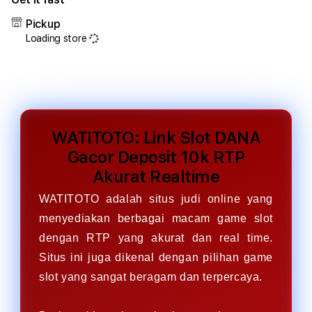
WATITOTO:
WATI
Link
Link
Pickup
Slot
Slot
Loading store
DANA
DAN
Gacor
Gaco
Deposit
Depo
10k
10k
RTP
RTP
Akurat
Akur
Realtime
Real
WATITOTO: Link Slot DANA
Gacor Deposit 10k RTP
Akurat Realtime
WATITOTO adalah situs judi online yang
menyediakan berbagai macam game slot
dengan RTP yang akurat dan real time.
Situs ini juga dikenal dengan pilihan game
slot yang sangat beragam dan terpercaya.