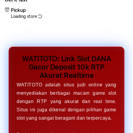
WATITOTO:
WATI
Link
Link
Pickup
Slot
Slot
Loading store
DANA
DAN
Gacor
Gaco
Deposit
Depo
10k
10k
RTP
RTP
Akurat
Akur
Realtime
Real
WATITOTO: Link Slot DANA
Gacor Deposit 10k RTP
Akurat Realtime
WATITOTO adalah situs judi online yang
menyediakan berbagai macam game slot
dengan RTP yang akurat dan real time.
Situs ini juga dikenal dengan pilihan game
slot yang sangat beragam dan terpercaya.