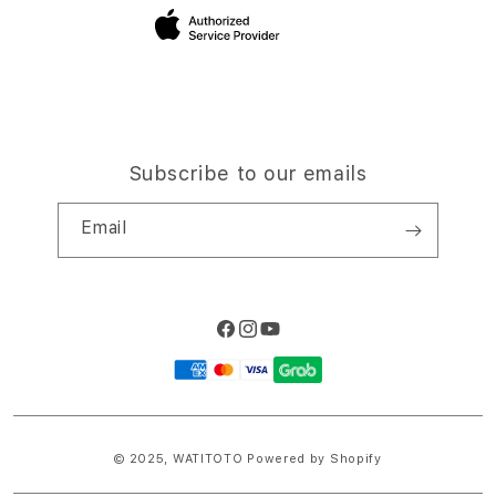
Site Terms of Use
Subscribe to our emails
Email
Facebook
Instagram
YouTube
Payment
methods
© 2025,
WATITOTO
Powered by Shopify