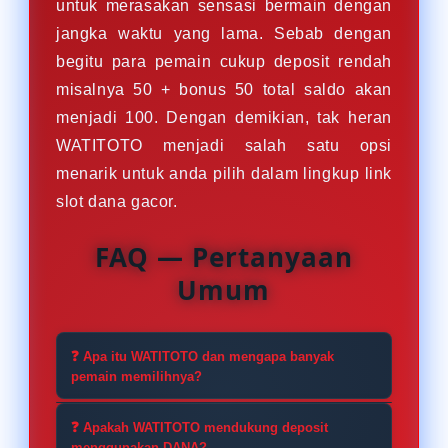
untuk merasakan sensasi bermain dengan
jangka waktu yang lama. Sebab dengan
begitu para pemain cukup deposit rendah
misalnya 50 + bonus 50 total saldo akan
menjadi 100. Dengan demikian, tak heran
WATITOTO menjadi salah satu opsi
menarik untuk anda pilih dalam lingkup link
slot dana gacor.
FAQ — Pertanyaan
Umum
❓ Apa itu WATITOTO dan mengapa banyak
pemain memilihnya?
WATITOTO merupakan situs judi
❓ Apakah WATITOTO mendukung deposit
online yang menyediakan berbagai
menggunakan DANA?