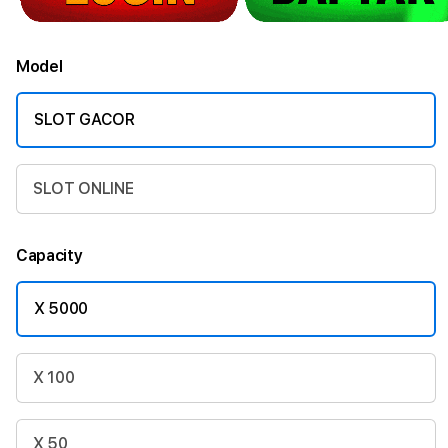
Model
SLOT GACOR
SLOT ONLINE
Capacity
X 5000
X 100
X 50