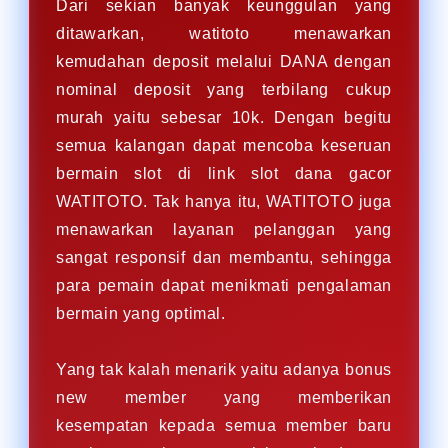
Dari sekian banyak keunggulan yang
ditawarkan, watitoto menawarkan
kemudahan deposit melalui DANA dengan
nominal deposit yang terbilang cukup
murah yaitu sebesar 10k. Dengan begitu
semua kalangan dapat mencoba keseruan
bermain slot di link slot dana gacor
WATITOTO. Tak hanya itu, WATITOTO juga
menawarkan layanan pelanggan yang
sangat responsif dan membantu, sehingga
para pemain dapat menikmati pengalaman
bermain yang optimal.
Yang tak kalah menarik yaitu adanya bonus
new member yang memberikan
kesempatan kepada semua member baru