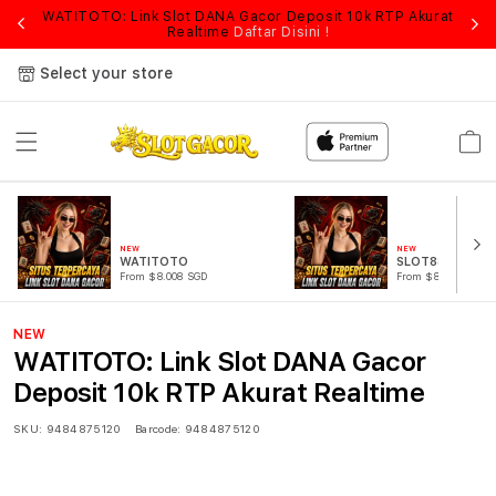
WATITOTO: Link Slot DANA Gacor Deposit 10k RTP Akurat
Fi
Realtime
Daftar Disini !
Select your store
Cart
NEW
NEW
WATITOTO
SLOT88
From $8.008 SGD
From $889.99 SGD
NEW
WATITOTO: Link Slot DANA Gacor
Deposit 10k RTP Akurat Realtime
SKU:
9484875120
Barcode:
9484875120