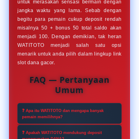
untuk merasakan sensasi bermain dengan
jangka waktu yang lama. Sebab dengan
begitu para pemain cukup deposit rendah
misalnya 50 + bonus 50 total saldo akan
menjadi 100. Dengan demikian, tak heran
WATITOTO menjadi salah satu opsi
menarik untuk anda pilih dalam lingkup link
slot dana gacor.
FAQ — Pertanyaan
Umum
❓ Apa itu WATITOTO dan mengapa banyak
pemain memilihnya?
WATITOTO merupakan situs judi
❓ Apakah WATITOTO mendukung deposit
online yang menyediakan berbagai
menggunakan DANA?