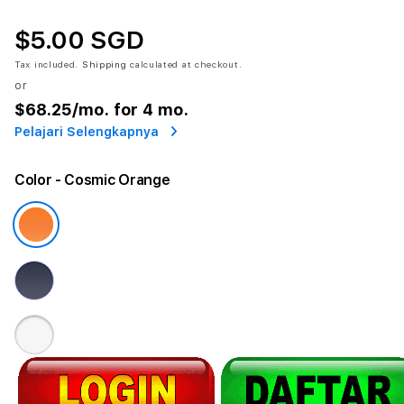
$5.00 SGD
Tax included.
Shipping
calculated at checkout.
or
$68.25
/mo. for 4 mo.
Pelajari Selengkapnya
Color
- Cosmic Orange