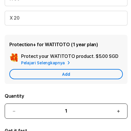
X 20
Protection+ for WATITOTO (1 year plan)
Protect your WATITOTO product.
$5.00 SGD
Add
Pelajari Selengkapnya
Appl
Care
Add
Quantity
Decrease
Incr
quantity
quant
for
for
Get it fast