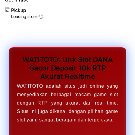
WATITOTO:
WATI
Link
Link
Pickup
Slot
Slot
Loading store
DANA
DAN
Gacor
Gaco
Deposit
Depo
10k
10k
RTP
RTP
Akurat
Akur
Realtime
Real
WATITOTO: Link Slot DANA
Gacor Deposit 10k RTP
Akurat Realtime
WATITOTO adalah situs judi online yang
menyediakan berbagai macam game slot
dengan RTP yang akurat dan real time.
Situs ini juga dikenal dengan pilihan game
slot yang sangat beragam dan terpercaya.