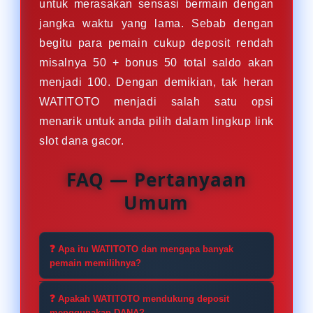
untuk merasakan sensasi bermain dengan
jangka waktu yang lama. Sebab dengan
begitu para pemain cukup deposit rendah
misalnya 50 + bonus 50 total saldo akan
menjadi 100. Dengan demikian, tak heran
WATITOTO menjadi salah satu opsi
menarik untuk anda pilih dalam lingkup link
slot dana gacor.
FAQ — Pertanyaan
Umum
❓ Apa itu WATITOTO dan mengapa banyak
pemain memilihnya?
WATITOTO merupakan situs judi
❓ Apakah WATITOTO mendukung deposit
online yang menyediakan berbagai
menggunakan DANA?