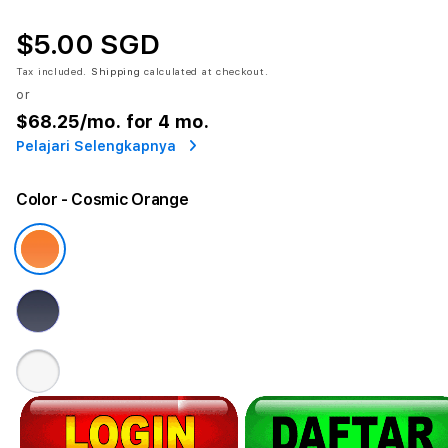
$5.00 SGD
Tax included.
Shipping
calculated at checkout.
or
$68.25
/mo. for 4 mo.
Pelajari Selengkapnya
Color
- Cosmic Orange