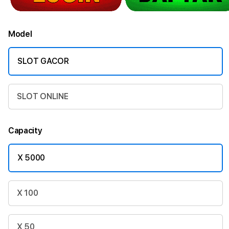
Model
SLOT GACOR
SLOT ONLINE
Capacity
X 5000
X 100
X 50