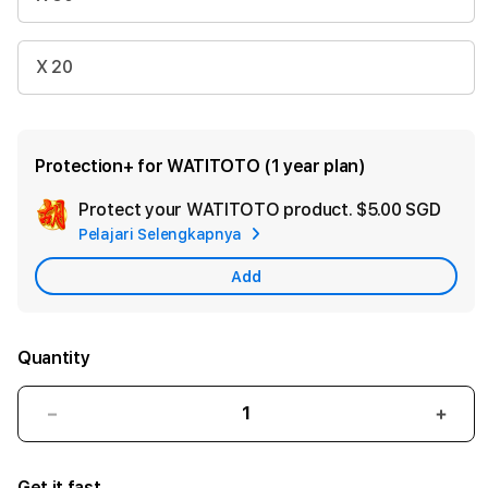
X 20
Protection+ for WATITOTO (1 year plan)
Protect your WATITOTO product.
$5.00 SGD
Add
Pelajari Selengkapnya
Appl
Care
Add
Quantity
Decrease
Incr
quantity
quant
for
for
Get it fast