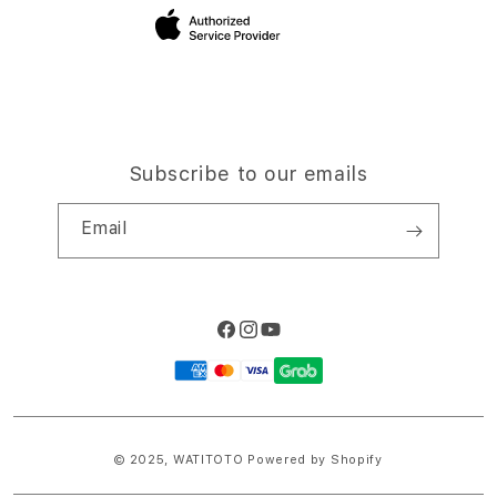
Site Terms of Use
Subscribe to our emails
Email
Facebook
Instagram
YouTube
Payment
methods
© 2025,
WATITOTO
Powered by Shopify