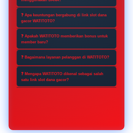
pilihan permainan slot dari provider
Ya. WATITOTO menyediakan metode
populer dengan informasi RTP yang
❓ Apa keuntungan bergabung di link slot dana
deposit melalui DANA yang cepat dan
gacor WATITOTO?
diperbarui secara real time. Banyak
mudah digunakan. Dengan minimal
pemain memilih WATITOTO karena
Selain menyediakan beragam pilihan
deposit mulai dari 10 ribu rupiah,
❓ Apakah WATITOTO memberikan bonus untuk
koleksi gamenya lengkap, sistem
game slot, WATITOTO juga
member baru?
pemain dapat melakukan transaksi
transaksi yang praktis, serta layanan
menawarkan kemudahan transaksi
secara praktis tanpa proses yang
Ya. WATITOTO menyediakan bonus
yang dinilai terpercaya.
melalui DANA, layanan pelanggan
❓ Bagaimana layanan pelanggan di WATITOTO?
rumit.
new member yang dapat menambah
yang responsif, serta berbagai
saldo awal bermain sesuai ketentuan
WATITOTO didukung oleh tim
promo menarik yang dapat dinikmati
❓ Mengapa WATITOTO dikenal sebagai salah
promo yang berlaku. Bonus tersebut
layanan pelanggan yang responsif
satu link slot dana gacor?
oleh pemain baru maupun pemain
memberikan kesempatan bagi
dan siap membantu berbagai
lama.
WATITOTO dikenal sebagai salah satu
pemain baru untuk menikmati
kebutuhan pengguna, mulai dari
pilihan link slot dana gacor karena
permainan lebih lama dengan modal
proses pendaftaran, transaksi
menghadirkan koleksi game yang
yang lebih ringan.
deposit, hingga bantuan terkait akun
beragam, informasi RTP real time,
sehingga pengalaman bermain
deposit DANA mulai 10 ribu, bonus
menjadi lebih nyaman.