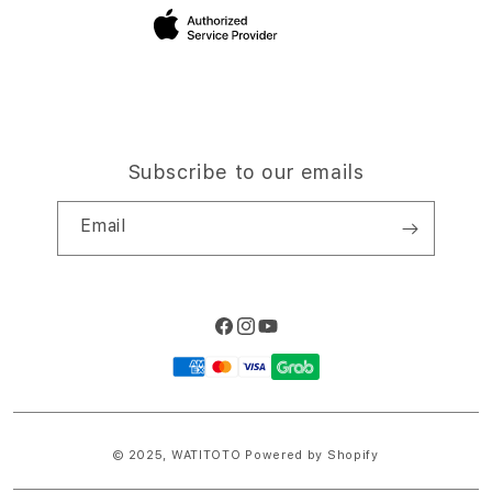
Site Terms of Use
Subscribe to our emails
Email
Facebook
Instagram
YouTube
Payment
methods
© 2025,
WATITOTO
Powered by Shopify