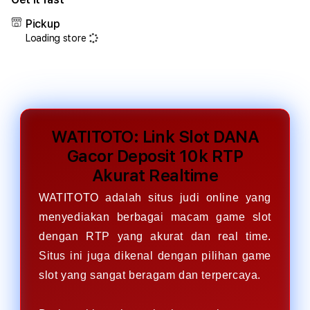
WATITOTO:
WATI
Link
Link
Pickup
Slot
Slot
Loading store
DANA
DAN
Gacor
Gaco
Deposit
Depo
10k
10k
RTP
RTP
Akurat
Akur
Realtime
Real
WATITOTO: Link Slot DANA
Gacor Deposit 10k RTP
Akurat Realtime
WATITOTO adalah situs judi online yang
menyediakan berbagai macam game slot
dengan RTP yang akurat dan real time.
Situs ini juga dikenal dengan pilihan game
slot yang sangat beragam dan terpercaya.