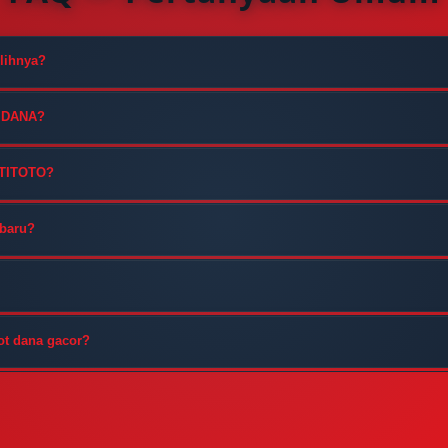
lihnya?
g menyediakan berbagai pilihan permainan slot dari p
 DANA?
ain memilih WATITOTO karena koleksi gamenya lengk
t melalui DANA yang cepat dan mudah digunakan. De
ATITOTO?
secara praktis tanpa proses yang rumit.
e slot, WATITOTO juga menawarkan kemudahan transak
baru?
yang dapat dinikmati oleh pemain baru maupun pemain
mber yang dapat menambah saldo awal bermain sesu
ain baru untuk menikmati permainan lebih lama denga
langgan yang responsif dan siap membantu berbagai
ot dana gacor?
antuan terkait akun sehingga pengalaman bermain menj
ihan link slot dana gacor karena menghadirkan kolek
member baru, serta sistem layanan yang dirancang ag