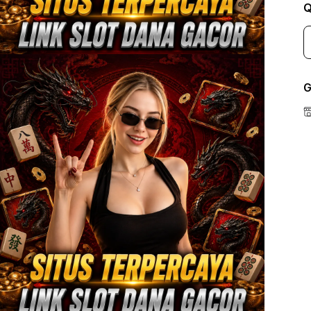
Q
Open
media
5
G
in
modal