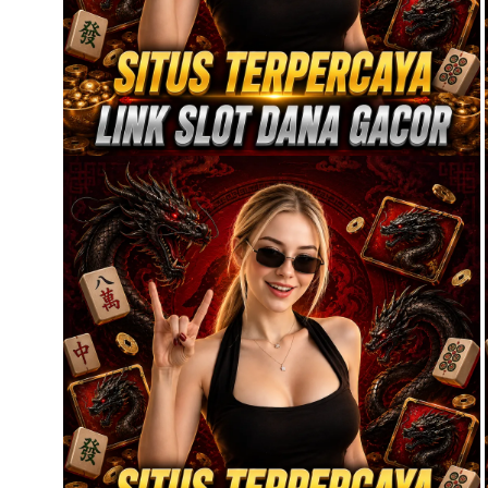
Open
media
2
in
modal