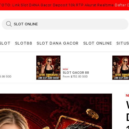
OTO: Link Slot DANA Gacor Deposit 10k RTP Akurat Realtime
Daftar D
 SLOT
SLOT88
SLOT DANA GACOR
SLOT ONLINE
SITU
NEW
SLOT GACOR 88
9.99 SGD
From $752.00 SGD
N