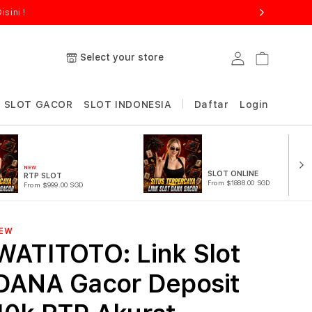
isini !
Select your store
Log in
Cart
S SLOT GACOR
SLOT INDONESIA
Daftar
Login
NEW
SLOT ONLINE
RTP SLOT
From $1888.00 SGD
From $999.00 SGD
EW
WATITOTO: Link Slot
DANA Gacor Deposit