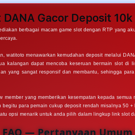
in
modal
t DANA Gacor Deposit 10k 
diakan berbagai macam game slot dengan RTP yang akurat
percaya.
an, watitoto menawarkan kemudahan deposit melalui DANA
ua kalangan dapat mencoba keseruan bermain slot di li
n yang sangat responsif dan membantu, sehingga para
new member yang memberikan kesempatan kepada semua 
begitu para pemain cukup deposit rendah misalnya 50 + 
u opsi menarik untuk anda pilih dalam lingkup link slot d
FAQ — Pertanyaan Umum