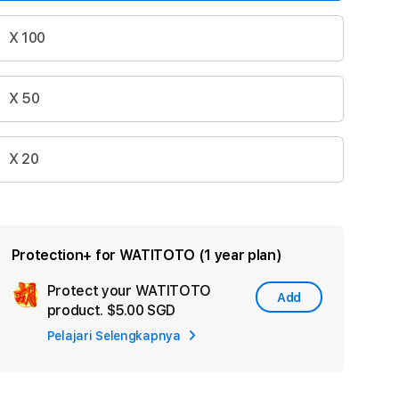
X 100
X 50
X 20
Protection+ for WATITOTO (1 year plan)
Protect your WATITOTO
Add
Add
product.
$5.00 SGD
Apple
Pelajari Selengkapnya
Care