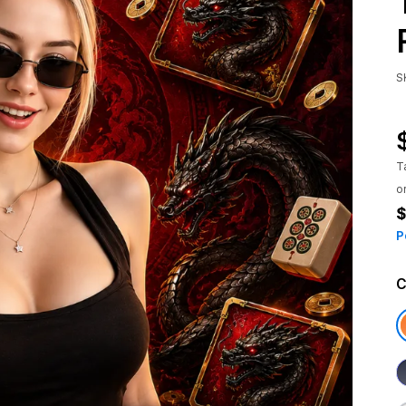
S
T
o
$
P
C