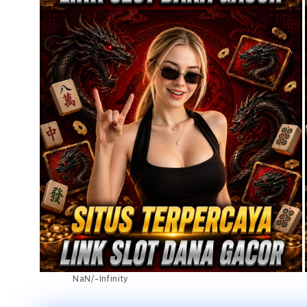
Open
media
6
in
modal
Open
of
NaN
/
-Infinity
media
8