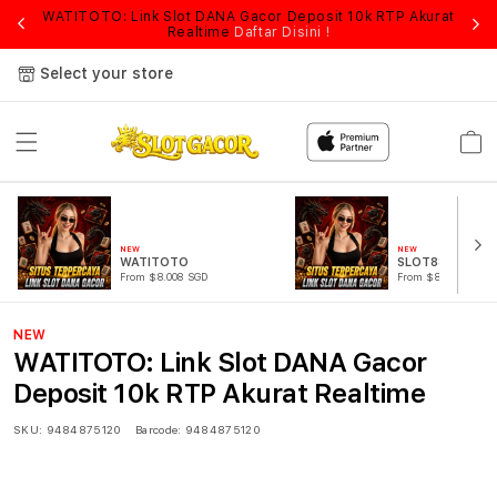
WATITOTO: Link Slot DANA Gacor Deposit 10k RTP Akurat
Fi
Realtime
Daftar Disini !
Select your store
Cart
NEW
NEW
WATITOTO
SLOT88
From $8.008 SGD
From $889.99 SGD
NEW
WATITOTO: Link Slot DANA Gacor
Deposit 10k RTP Akurat Realtime
SKU:
9484875120
Barcode:
9484875120