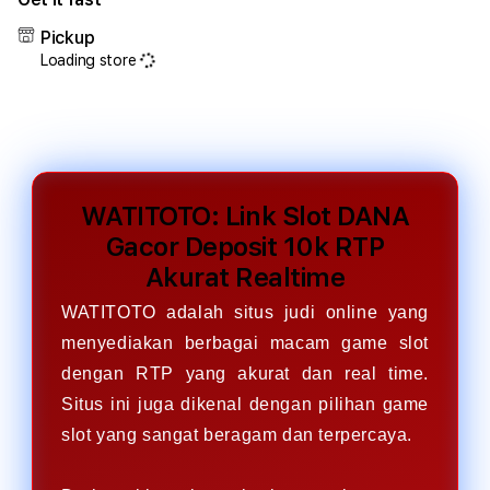
WATITOTO:
WATI
Link
Link
Pickup
Slot
Slot
Loading store
DANA
DAN
Gacor
Gaco
Deposit
Depo
10k
10k
RTP
RTP
Akurat
Akur
Realtime
Real
WATITOTO: Link Slot DANA
Gacor Deposit 10k RTP
Akurat Realtime
WATITOTO adalah situs judi online yang
menyediakan berbagai macam game slot
dengan RTP yang akurat dan real time.
Situs ini juga dikenal dengan pilihan game
slot yang sangat beragam dan terpercaya.