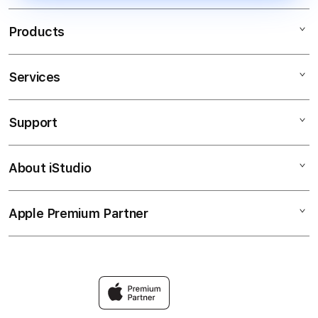
member baru, serta sistem layanan
yang dirancang agar pemain dapat
Products
menikmati akses permainan dengan
lebih mudah dan nyaman.
Services
SLOT RESMI INDONESIA
SLOT MAXWIN
Support
AppleCare+
slot88 resmi
Corporate
SLOT ONLINE
About iStudio
My Account
SLOT GACOR
SLOT88
Collection & Delivery
Elush Service Provider
SLOT GACOR
Apple Premium Partner
About Us
Returns & Exchanges
Financing Options
slot88 resmi
Find an iStudio near you
Contact Us
Trade-in
LINK RESMI
Why Shop at iStudio
FAQ
Traveller’s Reservation
Elush Corporate Website
Privacy Policy