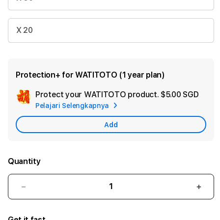
X 20
Protection+ for WATITOTO (1 year plan)
Protect your WATITOTO product.
$5.00 SGD
Add
Pelajari Selengkapnya
Appl
Care
Add
Quantity
Decrease
Incr
quantity
quant
for
for
Get it fast