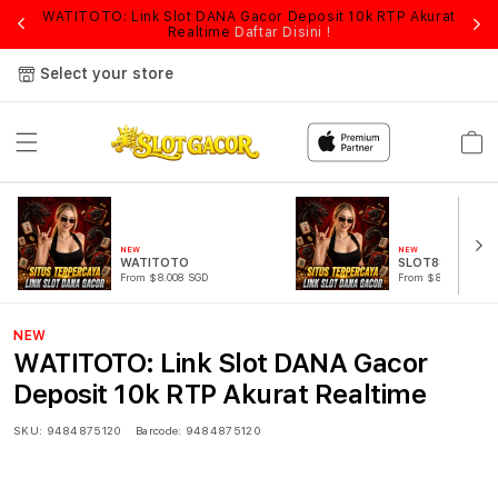
WATITOTO: Link Slot DANA Gacor Deposit 10k RTP Akurat
Fi
Realtime
Daftar Disini !
Select your store
Cart
NEW
NEW
WATITOTO
SLOT88
From $8.008 SGD
From $889.99 SGD
NEW
WATITOTO: Link Slot DANA Gacor
Deposit 10k RTP Akurat Realtime
SKU:
9484875120
Barcode:
9484875120