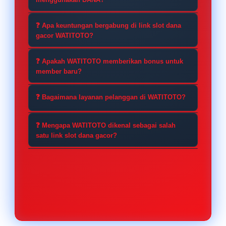
pilihan permainan slot dari provider
Ya. WATITOTO menyediakan metode
populer dengan informasi RTP yang
❓ Apa keuntungan bergabung di link slot dana
deposit melalui DANA yang cepat dan
gacor WATITOTO?
diperbarui secara real time. Banyak
mudah digunakan. Dengan minimal
pemain memilih WATITOTO karena
Selain menyediakan beragam pilihan
deposit mulai dari 10 ribu rupiah,
❓ Apakah WATITOTO memberikan bonus untuk
koleksi gamenya lengkap, sistem
game slot, WATITOTO juga
member baru?
pemain dapat melakukan transaksi
transaksi yang praktis, serta layanan
menawarkan kemudahan transaksi
secara praktis tanpa proses yang
Ya. WATITOTO menyediakan bonus
yang dinilai terpercaya.
melalui DANA, layanan pelanggan
❓ Bagaimana layanan pelanggan di WATITOTO?
rumit.
new member yang dapat menambah
yang responsif, serta berbagai
saldo awal bermain sesuai ketentuan
WATITOTO didukung oleh tim
promo menarik yang dapat dinikmati
❓ Mengapa WATITOTO dikenal sebagai salah
promo yang berlaku. Bonus tersebut
layanan pelanggan yang responsif
satu link slot dana gacor?
oleh pemain baru maupun pemain
memberikan kesempatan bagi
dan siap membantu berbagai
lama.
WATITOTO dikenal sebagai salah satu
pemain baru untuk menikmati
kebutuhan pengguna, mulai dari
pilihan link slot dana gacor karena
permainan lebih lama dengan modal
proses pendaftaran, transaksi
menghadirkan koleksi game yang
yang lebih ringan.
deposit, hingga bantuan terkait akun
beragam, informasi RTP real time,
sehingga pengalaman bermain
deposit DANA mulai 10 ribu, bonus
menjadi lebih nyaman.