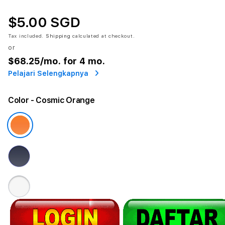
$5.00 SGD
Tax included.
Shipping
calculated at checkout.
or
$68.25
/mo. for 4 mo.
Pelajari Selengkapnya
Color
- Cosmic Orange