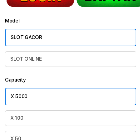
Model
SLOT GACOR
SLOT ONLINE
Capacity
X 5000
X 100
X 50