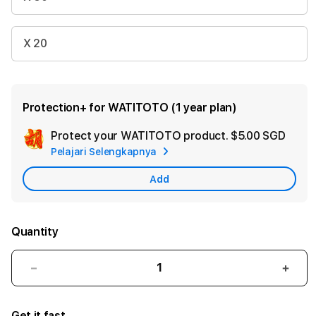
X 20
Protection+ for WATITOTO (1 year plan)
Protect your WATITOTO product.
$5.00 SGD
Add
Pelajari Selengkapnya
Appl
Care
Add
Quantity
Decrease
Incr
quantity
quant
for
for
Get it fast