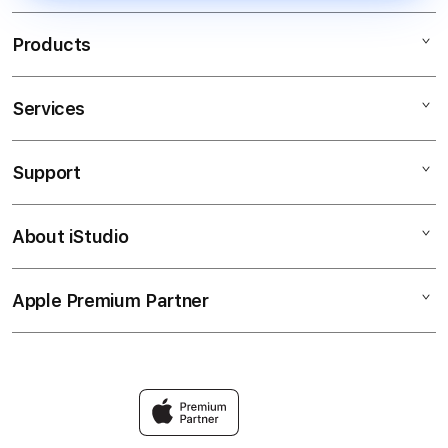
member baru, serta sistem layanan
yang dirancang agar pemain dapat
Products
menikmati akses permainan dengan
lebih mudah dan nyaman.
Services
SLOT RESMI INDONESIA
SLOT MAXWIN
Support
AppleCare+
slot88 resmi
Corporate
SLOT ONLINE
About iStudio
My Account
SLOT GACOR
SLOT88
Collection & Delivery
Elush Service Provider
SLOT GACOR
Apple Premium Partner
About Us
Returns & Exchanges
Financing Options
slot88 resmi
Find an iStudio near you
Contact Us
Trade-in
LINK RESMI
Why Shop at iStudio
FAQ
Traveller’s Reservation
Elush Corporate Website
Privacy Policy