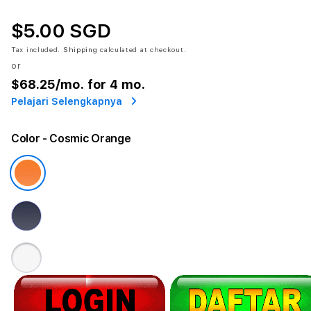
$5.00 SGD
Tax included.
Shipping
calculated at checkout.
or
$68.25
/mo. for 4 mo.
Pelajari Selengkapnya
Color
- Cosmic Orange