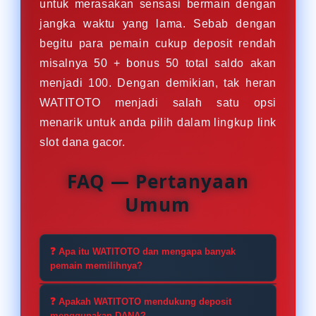
untuk merasakan sensasi bermain dengan
jangka waktu yang lama. Sebab dengan
begitu para pemain cukup deposit rendah
misalnya 50 + bonus 50 total saldo akan
menjadi 100. Dengan demikian, tak heran
WATITOTO menjadi salah satu opsi
menarik untuk anda pilih dalam lingkup link
slot dana gacor.
FAQ — Pertanyaan
Umum
❓ Apa itu WATITOTO dan mengapa banyak
pemain memilihnya?
WATITOTO merupakan situs judi
❓ Apakah WATITOTO mendukung deposit
online yang menyediakan berbagai
menggunakan DANA?