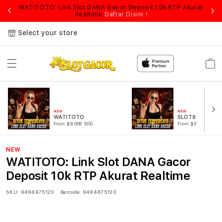
WATITOTO: Link Slot DANA Gacor Deposit 10k RTP Akurat
Fi
Realtime
Daftar Disini !
Select your store
Cart
NEW
NEW
WATITOTO
SLOT88
From $8.008 SGD
From $889.99 SGD
NEW
WATITOTO: Link Slot DANA Gacor
Deposit 10k RTP Akurat Realtime
SKU:
9484875120
Barcode:
9484875120