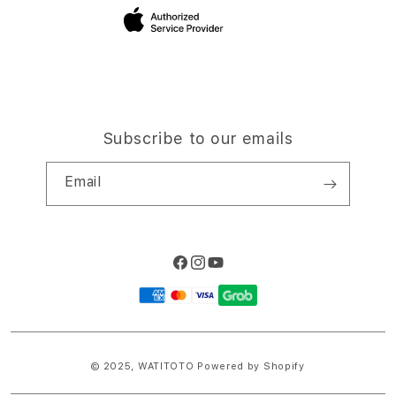
Site Terms of Use
Subscribe to our emails
Email
Facebook
Instagram
YouTube
Payment
methods
© 2025,
WATITOTO
Powered by Shopify