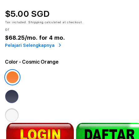
$5.00 SGD
Tax included.
Shipping
calculated at checkout.
or
$68.25
/mo. for 4 mo.
Pelajari Selengkapnya
Color
- Cosmic Orange