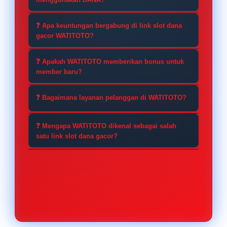
pilihan permainan slot dari provider
Ya. WATITOTO menyediakan metode
populer dengan informasi RTP yang
❓ Apa keuntungan bergabung di link slot dana
deposit melalui DANA yang cepat dan
gacor WATITOTO?
diperbarui secara real time. Banyak
mudah digunakan. Dengan minimal
pemain memilih WATITOTO karena
Selain menyediakan beragam pilihan
deposit mulai dari 10 ribu rupiah,
❓ Apakah WATITOTO memberikan bonus untuk
koleksi gamenya lengkap, sistem
game slot, WATITOTO juga
member baru?
pemain dapat melakukan transaksi
transaksi yang praktis, serta layanan
menawarkan kemudahan transaksi
secara praktis tanpa proses yang
Ya. WATITOTO menyediakan bonus
yang dinilai terpercaya.
melalui DANA, layanan pelanggan
❓ Bagaimana layanan pelanggan di WATITOTO?
rumit.
new member yang dapat menambah
yang responsif, serta berbagai
saldo awal bermain sesuai ketentuan
WATITOTO didukung oleh tim
promo menarik yang dapat dinikmati
❓ Mengapa WATITOTO dikenal sebagai salah
promo yang berlaku. Bonus tersebut
layanan pelanggan yang responsif
satu link slot dana gacor?
oleh pemain baru maupun pemain
memberikan kesempatan bagi
dan siap membantu berbagai
lama.
WATITOTO dikenal sebagai salah satu
pemain baru untuk menikmati
kebutuhan pengguna, mulai dari
pilihan link slot dana gacor karena
permainan lebih lama dengan modal
proses pendaftaran, transaksi
menghadirkan koleksi game yang
yang lebih ringan.
deposit, hingga bantuan terkait akun
beragam, informasi RTP real time,
sehingga pengalaman bermain
deposit DANA mulai 10 ribu, bonus
menjadi lebih nyaman.