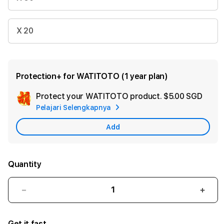
X 20
Protection+ for WATITOTO (1 year plan)
Protect your WATITOTO product.
$5.00 SGD
Add
Pelajari Selengkapnya
Appl
Care
Add
Quantity
Decrease
Incr
quantity
quant
for
for
Get it fast