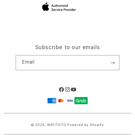
Site Terms of Use
Subscribe to our emails
Email
Facebook
Instagram
YouTube
Payment
methods
© 2025,
WATITOTO
Powered by Shopify