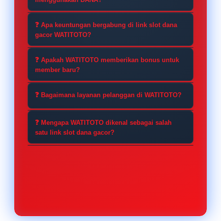
pilihan permainan slot dari provider
Ya. WATITOTO menyediakan metode
populer dengan informasi RTP yang
❓ Apa keuntungan bergabung di link slot dana
deposit melalui DANA yang cepat dan
gacor WATITOTO?
diperbarui secara real time. Banyak
mudah digunakan. Dengan minimal
pemain memilih WATITOTO karena
Selain menyediakan beragam pilihan
deposit mulai dari 10 ribu rupiah,
❓ Apakah WATITOTO memberikan bonus untuk
koleksi gamenya lengkap, sistem
game slot, WATITOTO juga
member baru?
pemain dapat melakukan transaksi
transaksi yang praktis, serta layanan
menawarkan kemudahan transaksi
secara praktis tanpa proses yang
Ya. WATITOTO menyediakan bonus
yang dinilai terpercaya.
melalui DANA, layanan pelanggan
❓ Bagaimana layanan pelanggan di WATITOTO?
rumit.
new member yang dapat menambah
yang responsif, serta berbagai
saldo awal bermain sesuai ketentuan
WATITOTO didukung oleh tim
promo menarik yang dapat dinikmati
❓ Mengapa WATITOTO dikenal sebagai salah
promo yang berlaku. Bonus tersebut
layanan pelanggan yang responsif
satu link slot dana gacor?
oleh pemain baru maupun pemain
memberikan kesempatan bagi
dan siap membantu berbagai
lama.
WATITOTO dikenal sebagai salah satu
pemain baru untuk menikmati
kebutuhan pengguna, mulai dari
pilihan link slot dana gacor karena
permainan lebih lama dengan modal
proses pendaftaran, transaksi
menghadirkan koleksi game yang
yang lebih ringan.
deposit, hingga bantuan terkait akun
beragam, informasi RTP real time,
sehingga pengalaman bermain
deposit DANA mulai 10 ribu, bonus
menjadi lebih nyaman.