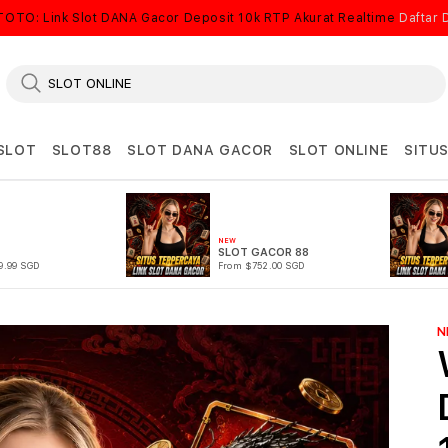
OTO: Link Slot DANA Gacor Deposit 10k RTP Akurat Realtime
Daftar D
 SLOT
SLOT88
SLOT DANA GACOR
SLOT ONLINE
SITU
NEW
SLOT GACOR 88
9.99 SGD
From $752.00 SGD
N