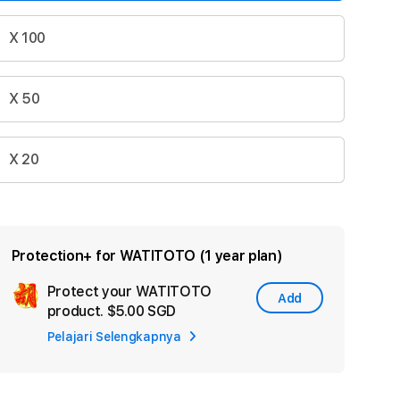
X 100
X 50
X 20
Protection+ for WATITOTO (1 year plan)
Protect your WATITOTO
Add
Add
product.
$5.00 SGD
Apple
Pelajari Selengkapnya
Care