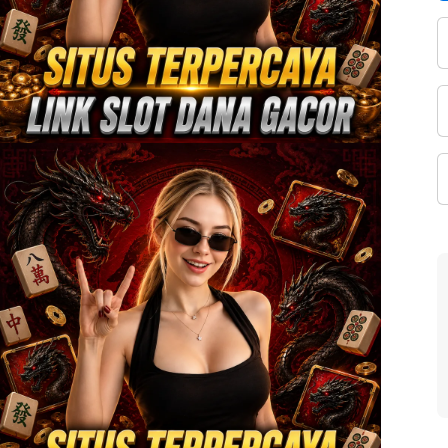
Open
media
3
in
modal