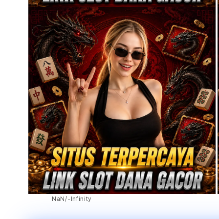
Open
media
6
in
modal
Open
of
NaN
/
-Infinity
media
8