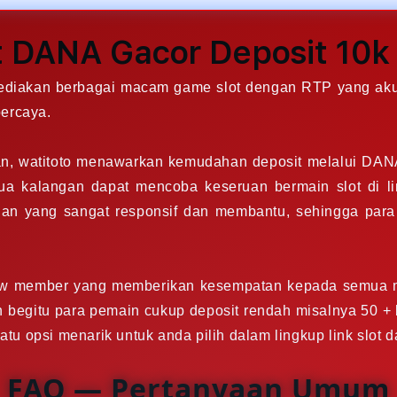
in
modal
t DANA Gacor Deposit 10k 
diakan berbagai macam game slot dengan RTP yang akurat
percaya.
an, watitoto menawarkan kemudahan deposit melalui DANA
ua kalangan dapat mencoba keseruan bermain slot di li
n yang sangat responsif dan membantu, sehingga para
new member yang memberikan kesempatan kepada semua 
begitu para pemain cukup deposit rendah misalnya 50 + 
u opsi menarik untuk anda pilih dalam lingkup link slot d
FAQ — Pertanyaan Umum