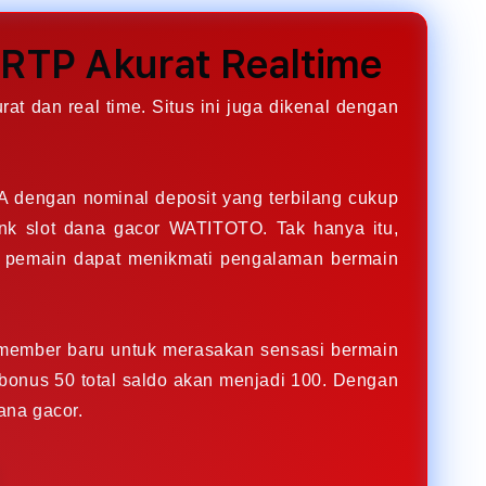
RTP Akurat Realtime
 dan real time. Situs ini juga dikenal dengan
 dengan nominal deposit yang terbilang cukup
nk slot dana gacor WATITOTO. Tak hanya itu,
 pemain dapat menikmati pengalaman bermain
member baru untuk merasakan sensasi bermain
bonus 50 total saldo akan menjadi 100. Dengan
ana gacor.