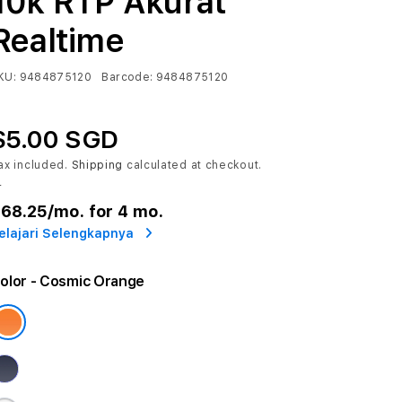
10k RTP Akurat
Realtime
KU:
9484875120
Barcode:
9484875120
$5.00 SGD
ax included.
Shipping
calculated at checkout.
r
68.25
/mo. for 4 mo.
elajari Selengkapnya
olor
- Cosmic Orange