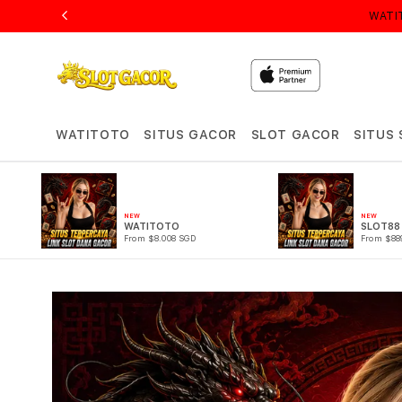
WATIT
WATITOTO
SITUS GACOR
SLOT GACOR
SITUS
NEW
NEW
WATITOTO
SLOT88
From $8.008 SGD
From $88
Skip to
product
information