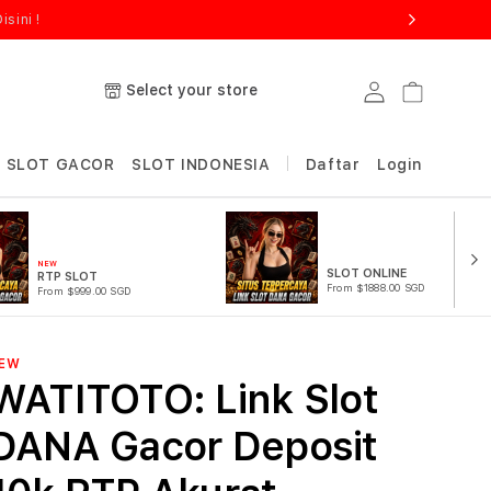
isini !
Select your store
Log in
Cart
S SLOT GACOR
SLOT INDONESIA
Daftar
Login
NEW
SLOT ONLINE
RTP SLOT
From $1888.00 SGD
From $999.00 SGD
EW
WATITOTO: Link Slot
DANA Gacor Deposit