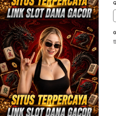
Q
Open
media
5
G
in
modal