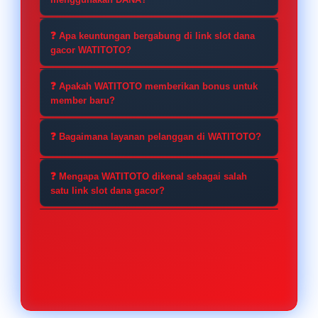
pilihan permainan slot dari provider
Ya. WATITOTO menyediakan metode
populer dengan informasi RTP yang
❓ Apa keuntungan bergabung di link slot dana
deposit melalui DANA yang cepat dan
gacor WATITOTO?
diperbarui secara real time. Banyak
mudah digunakan. Dengan minimal
pemain memilih WATITOTO karena
Selain menyediakan beragam pilihan
deposit mulai dari 10 ribu rupiah,
❓ Apakah WATITOTO memberikan bonus untuk
koleksi gamenya lengkap, sistem
game slot, WATITOTO juga
member baru?
pemain dapat melakukan transaksi
transaksi yang praktis, serta layanan
menawarkan kemudahan transaksi
secara praktis tanpa proses yang
Ya. WATITOTO menyediakan bonus
yang dinilai terpercaya.
melalui DANA, layanan pelanggan
❓ Bagaimana layanan pelanggan di WATITOTO?
rumit.
new member yang dapat menambah
yang responsif, serta berbagai
saldo awal bermain sesuai ketentuan
WATITOTO didukung oleh tim
promo menarik yang dapat dinikmati
❓ Mengapa WATITOTO dikenal sebagai salah
promo yang berlaku. Bonus tersebut
layanan pelanggan yang responsif
satu link slot dana gacor?
oleh pemain baru maupun pemain
memberikan kesempatan bagi
dan siap membantu berbagai
lama.
WATITOTO dikenal sebagai salah satu
pemain baru untuk menikmati
kebutuhan pengguna, mulai dari
pilihan link slot dana gacor karena
permainan lebih lama dengan modal
proses pendaftaran, transaksi
menghadirkan koleksi game yang
yang lebih ringan.
deposit, hingga bantuan terkait akun
beragam, informasi RTP real time,
sehingga pengalaman bermain
deposit DANA mulai 10 ribu, bonus
menjadi lebih nyaman.