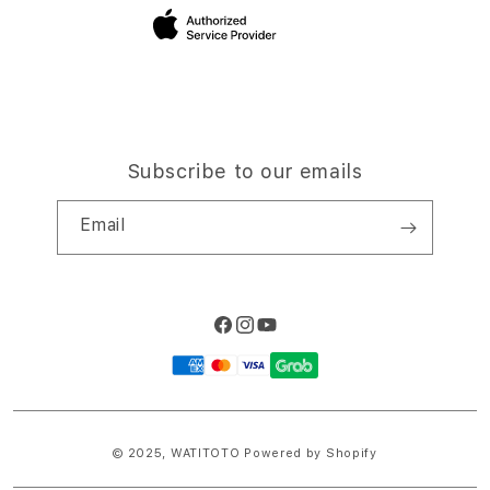
Site Terms of Use
Subscribe to our emails
Email
Facebook
Instagram
YouTube
Payment
methods
© 2025,
WATITOTO
Powered by Shopify