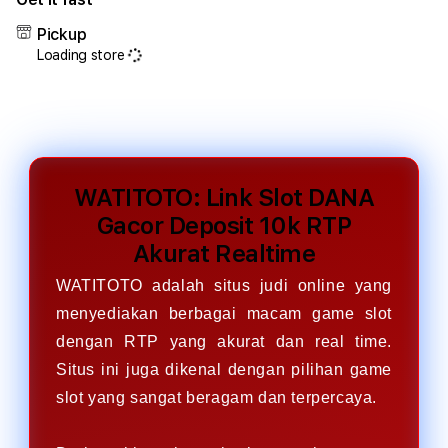
WATITOTO:
WATI
Link
Link
Pickup
Slot
Slot
Loading store
DANA
DAN
Gacor
Gaco
Deposit
Depo
10k
10k
RTP
RTP
Akurat
Akur
Realtime
Real
WATITOTO: Link Slot DANA
Gacor Deposit 10k RTP
Akurat Realtime
WATITOTO adalah situs judi online yang
menyediakan berbagai macam game slot
dengan RTP yang akurat dan real time.
Situs ini juga dikenal dengan pilihan game
slot yang sangat beragam dan terpercaya.