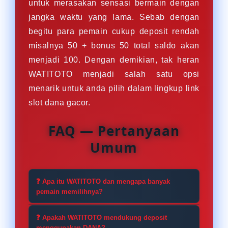
untuk merasakan sensasi bermain dengan
jangka waktu yang lama. Sebab dengan
begitu para pemain cukup deposit rendah
misalnya 50 + bonus 50 total saldo akan
menjadi 100. Dengan demikian, tak heran
WATITOTO menjadi salah satu opsi
menarik untuk anda pilih dalam lingkup link
slot dana gacor.
FAQ — Pertanyaan
Umum
❓ Apa itu WATITOTO dan mengapa banyak
pemain memilihnya?
WATITOTO merupakan situs judi
❓ Apakah WATITOTO mendukung deposit
online yang menyediakan berbagai
menggunakan DANA?