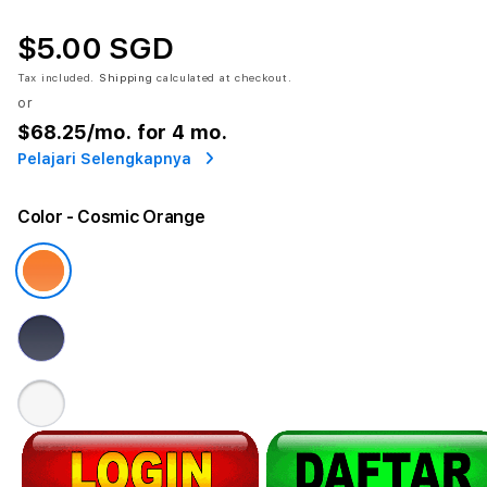
$5.00 SGD
Tax included.
Shipping
calculated at checkout.
or
$68.25
/mo. for 4 mo.
Pelajari Selengkapnya
Color
- Cosmic Orange