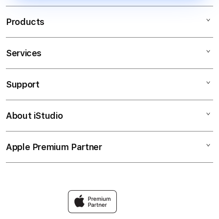
member baru, serta sistem layanan
yang dirancang agar pemain dapat
Products
menikmati akses permainan dengan
lebih mudah dan nyaman.
Services
SLOT RESMI INDONESIA
SLOT MAXWIN
Support
AppleCare+
slot88 resmi
Corporate
SLOT ONLINE
About iStudio
My Account
SLOT GACOR
SLOT88
Collection & Delivery
Elush Service Provider
SLOT GACOR
Apple Premium Partner
About Us
Returns & Exchanges
Financing Options
slot88 resmi
Find an iStudio near you
Contact Us
Trade-in
LINK RESMI
Why Shop at iStudio
FAQ
Traveller’s Reservation
Elush Corporate Website
Privacy Policy