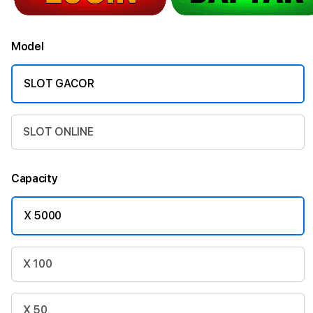
Model
SLOT GACOR
SLOT ONLINE
Capacity
X 5000
X 100
X 50