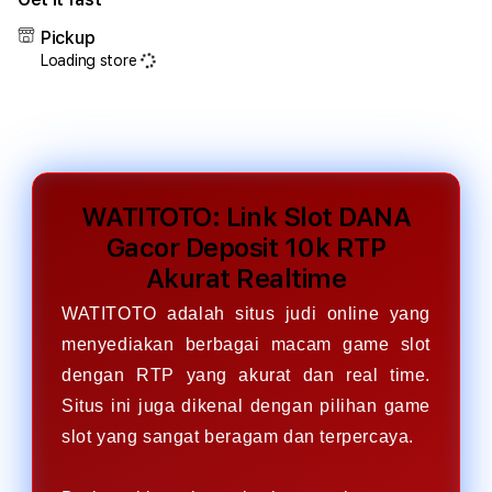
WATITOTO:
WATI
Link
Link
Pickup
Slot
Slot
Loading store
DANA
DAN
Gacor
Gaco
Deposit
Depo
10k
10k
RTP
RTP
Akurat
Akur
Realtime
Real
WATITOTO: Link Slot DANA
Gacor Deposit 10k RTP
Akurat Realtime
WATITOTO adalah situs judi online yang
menyediakan berbagai macam game slot
dengan RTP yang akurat dan real time.
Situs ini juga dikenal dengan pilihan game
slot yang sangat beragam dan terpercaya.