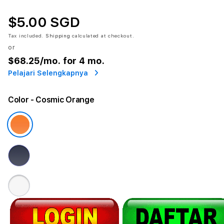
$5.00 SGD
Tax included.
Shipping
calculated at checkout.
or
$68.25
/mo. for 4 mo.
Pelajari Selengkapnya
Color
- Cosmic Orange