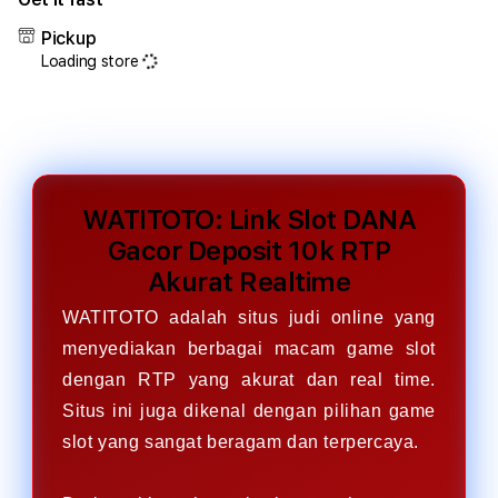
WATITOTO:
WATI
Link
Link
Pickup
Slot
Slot
Loading store
DANA
DAN
Gacor
Gaco
Deposit
Depo
10k
10k
RTP
RTP
Akurat
Akur
Realtime
Real
WATITOTO: Link Slot DANA
Gacor Deposit 10k RTP
Akurat Realtime
WATITOTO adalah situs judi online yang
menyediakan berbagai macam game slot
dengan RTP yang akurat dan real time.
Situs ini juga dikenal dengan pilihan game
slot yang sangat beragam dan terpercaya.