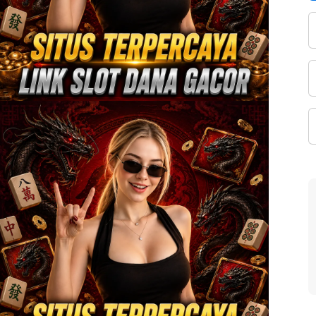
Open
media
3
in
modal