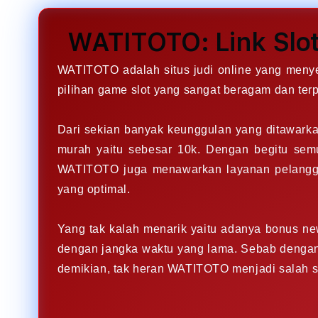
in
modal
WATITOTO: Link Slo
WATITOTO adalah situs judi online yang menye
pilihan game slot yang sangat beragam dan ter
Dari sekian banyak keunggulan yang ditawark
murah yaitu sebesar 10k. Dengan begitu sem
WATITOTO juga menawarkan layanan pelangga
yang optimal.
Yang tak kalah menarik yaitu adanya bonus 
dengan jangka waktu yang lama. Sebab dengan 
demikian, tak heran WATITOTO menjadi salah sat