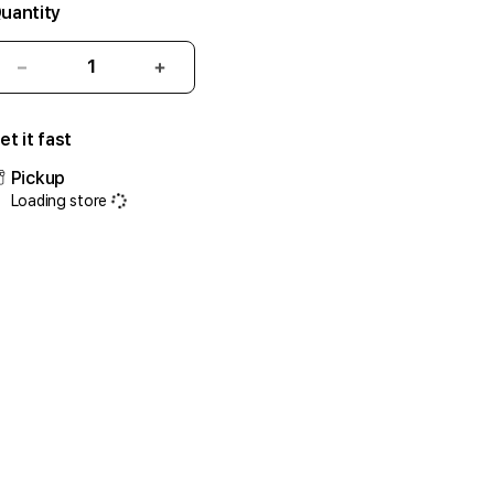
uantity
Decrease
Increase
quantity
quantity
for
for
et it fast
WATITOTO:
WATITOTO:
Link
Link
Pickup
Slot
Slot
Loading store
DANA
DANA
Gacor
Gacor
Deposit
Deposit
10k
10k
RTP
RTP
Akurat
Akurat
Realtime
Realtime