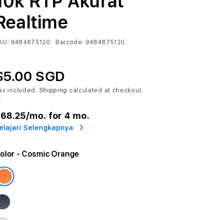
10k RTP Akurat
Realtime
KU:
9484875120
Barcode:
9484875120
$5.00 SGD
ax included.
Shipping
calculated at checkout.
r
68.25
/mo. for 4 mo.
elajari Selengkapnya
olor
- Cosmic Orange