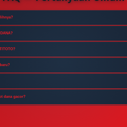
lihnya?
g menyediakan berbagai pilihan permainan slot dari p
 DANA?
ain memilih WATITOTO karena koleksi gamenya lengk
t melalui DANA yang cepat dan mudah digunakan. De
ATITOTO?
secara praktis tanpa proses yang rumit.
e slot, WATITOTO juga menawarkan kemudahan transak
baru?
yang dapat dinikmati oleh pemain baru maupun pemain
mber yang dapat menambah saldo awal bermain sesu
ain baru untuk menikmati permainan lebih lama denga
langgan yang responsif dan siap membantu berbagai
ot dana gacor?
antuan terkait akun sehingga pengalaman bermain menj
ihan link slot dana gacor karena menghadirkan kolek
member baru, serta sistem layanan yang dirancang ag