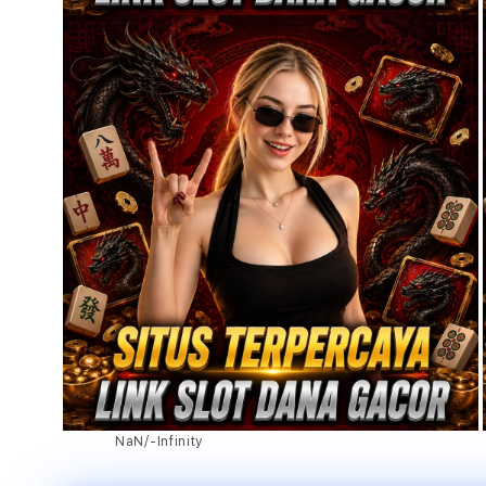
Open
media
6
in
modal
Open
of
NaN
/
-Infinity
media
8