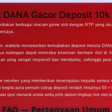
in
modal
t DANA Gacor Deposit 10k 
diakan berbagai macam game slot dengan RTP yang akurat
percaya.
an, watitoto menawarkan kemudahan deposit melalui DANA
ua kalangan dapat mencoba keseruan bermain slot di li
n yang sangat responsif dan membantu, sehingga para
new member yang memberikan kesempatan kepada semua 
begitu para pemain cukup deposit rendah misalnya 50 + 
u opsi menarik untuk anda pilih dalam lingkup link slot d
FAQ — Pertanyaan Umum