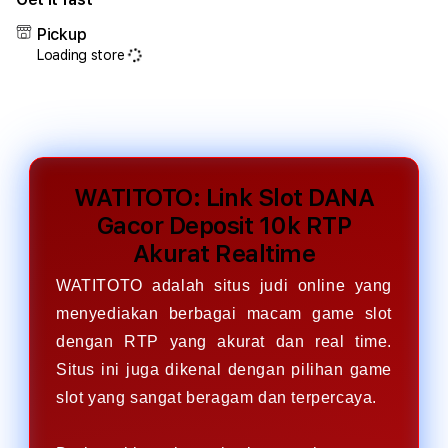
WATITOTO:
WATI
Link
Link
Pickup
Slot
Slot
Loading store
DANA
DAN
Gacor
Gaco
Deposit
Depo
10k
10k
RTP
RTP
Akurat
Akur
Realtime
Real
WATITOTO: Link Slot DANA
Gacor Deposit 10k RTP
Akurat Realtime
WATITOTO adalah situs judi online yang
menyediakan berbagai macam game slot
dengan RTP yang akurat dan real time.
Situs ini juga dikenal dengan pilihan game
slot yang sangat beragam dan terpercaya.