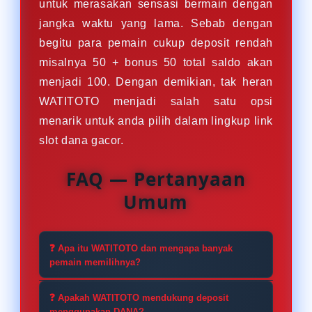
untuk merasakan sensasi bermain dengan
jangka waktu yang lama. Sebab dengan
begitu para pemain cukup deposit rendah
misalnya 50 + bonus 50 total saldo akan
menjadi 100. Dengan demikian, tak heran
WATITOTO menjadi salah satu opsi
menarik untuk anda pilih dalam lingkup link
slot dana gacor.
FAQ — Pertanyaan
Umum
❓ Apa itu WATITOTO dan mengapa banyak
pemain memilihnya?
WATITOTO merupakan situs judi
❓ Apakah WATITOTO mendukung deposit
online yang menyediakan berbagai
menggunakan DANA?