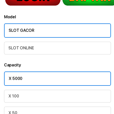
Model
SLOT GACOR
SLOT ONLINE
Capacity
X 5000
X 100
X 50