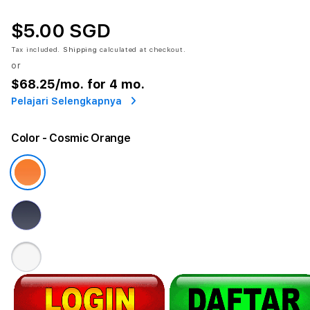
$5.00 SGD
Tax included.
Shipping
calculated at checkout.
or
$68.25
/mo. for 4 mo.
Pelajari Selengkapnya
Color
- Cosmic Orange