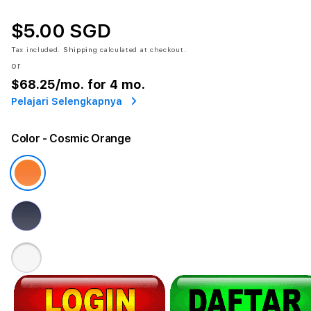
$5.00 SGD
Tax included.
Shipping
calculated at checkout.
or
$68.25
/mo. for 4 mo.
Pelajari Selengkapnya
Color
- Cosmic Orange