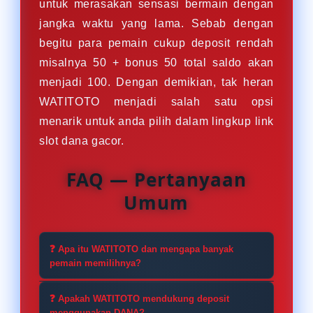
untuk merasakan sensasi bermain dengan
jangka waktu yang lama. Sebab dengan
begitu para pemain cukup deposit rendah
misalnya 50 + bonus 50 total saldo akan
menjadi 100. Dengan demikian, tak heran
WATITOTO menjadi salah satu opsi
menarik untuk anda pilih dalam lingkup link
slot dana gacor.
FAQ — Pertanyaan
Umum
❓ Apa itu WATITOTO dan mengapa banyak
pemain memilihnya?
WATITOTO merupakan situs judi
❓ Apakah WATITOTO mendukung deposit
online yang menyediakan berbagai
menggunakan DANA?