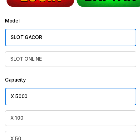
Model
SLOT GACOR
SLOT ONLINE
Capacity
X 5000
X 100
X 50