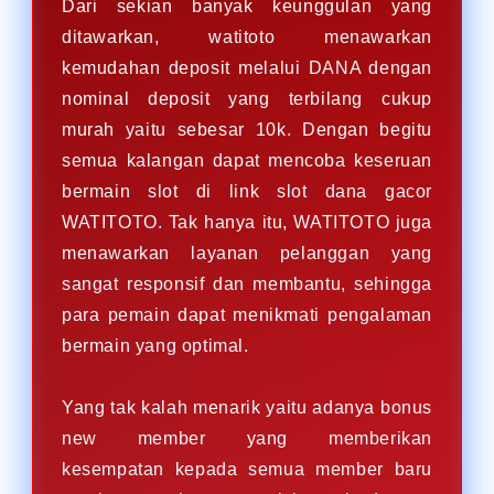
Dari sekian banyak keunggulan yang
ditawarkan, watitoto menawarkan
kemudahan deposit melalui DANA dengan
nominal deposit yang terbilang cukup
murah yaitu sebesar 10k. Dengan begitu
semua kalangan dapat mencoba keseruan
bermain slot di link slot dana gacor
WATITOTO. Tak hanya itu, WATITOTO juga
menawarkan layanan pelanggan yang
sangat responsif dan membantu, sehingga
para pemain dapat menikmati pengalaman
bermain yang optimal.
Yang tak kalah menarik yaitu adanya bonus
new member yang memberikan
kesempatan kepada semua member baru